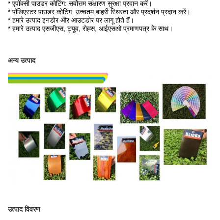
* एपॉक्सी पाउडर कोटिंग: सर्वोत्तम संक्षारण सुरक्षा प्रदान करें।
* पॉलिएस्टर पाउडर कोटिंग: उच्चतम बाहरी स्थिरता और प्रदर्शन प्रदान करें।
* हमारे उत्पाद इनडोर और आउटडोर पर लागू होते हैं।
* हमारे उत्पाद एसजीएस, ट्यूव, रोह्स, आईएसओ प्रमाणपत्र के साथ।
अन्य उत्पाद
उत्पाद विवरण