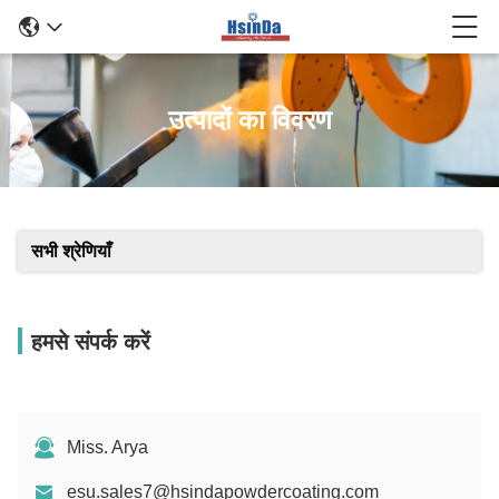
उत्पादों का विवरण
सभी श्रेणियाँ
हमसे संपर्क करें
Miss. Arya
esu.sales7@hsindapowdercoating.com