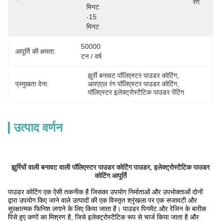
रंग
मिनट 
-15 
मिनट
50000 
आपूर्ति की क्षमता:
टन / वर्ष
झुर्री बनावट पॉलिएस्टर पाउडर कोटिंग
, 
प्रमुखता देना:
आरएएल रंग पॉलिएस्टर पाउडर कोटिंग
, 
पॉलिएस्टर इलेक्ट्रोस्टैटिक पाउडर पेंटिंग
उत्पाद वर्णन
झुर्रियों वाली बनावट वाली पॉलिएस्टर पाउडर कोटिंग पाउडर, इलेक्ट्रोस्टैटिक पाउडर
कोटिंग आपूर्ति
पाउडर कोटिंग एक ऐसी तकनीक है जिसका उपयोग निर्माताओं और उपभोक्ताओं दोनों
द्वारा उपयोग किए जाने वाले उत्पादों की एक विस्तृत श्रृंखला पर एक सजावटी और
सुरक्षात्मक फिनिश लगाने के लिए किया जाता है। पाउडर पिगमेंट और रेजिन के बारीक
पिसे हुए कणों का मिश्रण है, जिसे इलेक्ट्रोस्टैटिक रूप से चार्ज किया जाता है और