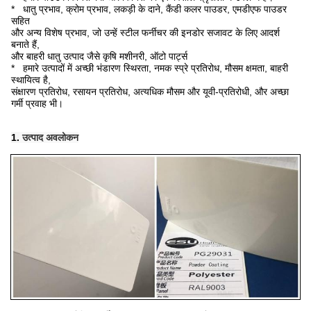
* धातु प्रभाव, क्रोम प्रभाव, लकड़ी के दाने, कैंडी कलर पाउडर, एमडीएफ पाउडर
सहित
और अन्य विशेष प्रभाव, जो उन्हें स्टील फर्नीचर की इनडोर सजावट के लिए आदर्श
बनाते हैं,
और बाहरी धातु उत्पाद जैसे कृषि मशीनरी, ऑटो पार्ट्स
* हमारे उत्पादों में अच्छी भंडारण स्थिरता, नमक स्प्रे प्रतिरोध, मौसम क्षमता, बाहरी
स्थायित्व है,
संक्षारण प्रतिरोध, रसायन प्रतिरोध, अत्यधिक मौसम और यूवी-प्रतिरोधी, और अच्छा
गर्मी प्रवाह भी।
1.
उत्पाद अवलोकन