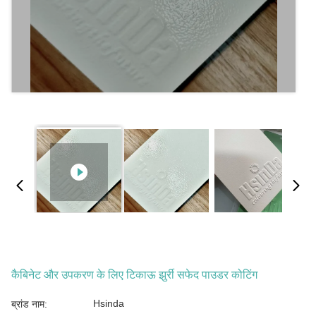
कैबिनेट और उपकरण के लिए टिकाऊ झुर्री सफेद पाउडर कोटिंग
Hsinda
ब्रांड नाम: