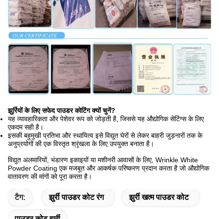
झुर्रियों के लिए सफेद पाउडर कोटिंग क्यों चुनें?
यह व्यावहारिकता और पेशेवर रूप को जोड़ती है, जिससे यह औद्योगिक सेटिंग्स के लिए
एकदम सही है।
इसकी बहुमुखी प्रतिभा और स्थायित्व इसे विद्युत घेरों से लेकर बाहरी जुड़नारों तक के
अनुप्रयोगों की एक विस्तृत श्रृंखला के लिए उपयुक्त बनाता है।
विद्युत अलमारियों, भंडारण इकाइयों या मशीनरी आवासों के लिए, Wrinkle White
Powder Coating एक मजबूत और आकर्षक परिष्करण प्रदान करता है जो औद्योगिक
वातावरण की मांगों को पूरा करता है।
टैग:
झुर्री पाउडर कोट रंग
झुर्री खत्म पाउडर कोट
पाउडर कोट झुर्री