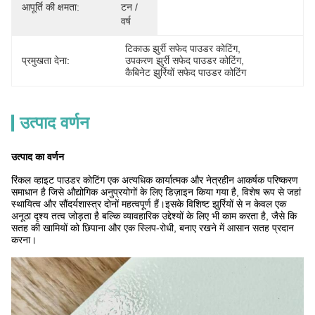
आपूर्ति की क्षमता:
टन / 
वर्ष
टिकाऊ झुर्री सफेद पाउडर कोटिंग
, 
प्रमुखता देना:
उपकरण झुर्री सफेद पाउडर कोटिंग
, 
कैबिनेट झुर्रियों सफेद पाउडर कोटिंग
उत्पाद वर्णन
उत्पाद का वर्णन
रिंकल व्हाइट पाउडर कोटिंग एक अत्यधिक कार्यात्मक और नेत्रहीन आकर्षक परिष्करण
समाधान है जिसे औद्योगिक अनुप्रयोगों के लिए डिज़ाइन किया गया है, विशेष रूप से जहां
स्थायित्व और सौंदर्यशास्त्र दोनों महत्वपूर्ण हैं।इसके विशिष्ट झुर्रियों से न केवल एक
अनूठा दृश्य तत्व जोड़ता है बल्कि व्यावहारिक उद्देश्यों के लिए भी काम करता है, जैसे कि
सतह की खामियों को छिपाना और एक स्लिप-रोधी, बनाए रखने में आसान सतह प्रदान
करना।