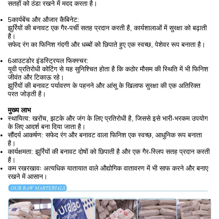
सतहों को ठंडा रखने में मदद करता है।
5कार्यबेंच और औजार कैबिनेट:
झुर्रियों की बनावट एक गैर-पर्ची सतह प्रदान करती है, कार्यशालाओं में सुरक्षा को बढ़ाती
है।
सफेद रंग का फिनिश गंदगी और धब्बों को छिपाते हुए एक स्वच्छ, पेशेवर रूप बनाता है।
6आउटडोर इंडस्ट्रियल फिक्स्चर:
यूवी प्रतिरोधी कोटिंग से यह सुनिश्चित होता है कि कठोर मौसम की स्थिति में भी फिनिश
जीवंत और टिकाऊ रहे।
झुर्रियों की बनावट पर्यावरण के पहनने और आंसू के खिलाफ सुरक्षा की एक अतिरिक्त
परत जोड़ती है।
मुख्य लाभ
स्थायित्व: खरोंच, झटके और जंग के लिए प्रतिरोधी है, जिससे इसे भारी-भरकम उपयोग
के लिए आदर्श बना दिया जाता है।
सौंदर्य आकर्षण: सफेद रंग और बनावट वाला फिनिश एक स्वच्छ, आधुनिक रूप बनाता
है।
कार्यक्षमता: झुर्रियों की बनावट दोषों को छिपाती है और एक गैर-स्लिप सतह प्रदान करती
है।
कम रखरखावः अत्यधिक यातायात वाले औद्योगिक वातावरण में भी साफ करने और बनाए
रखने में आसान।