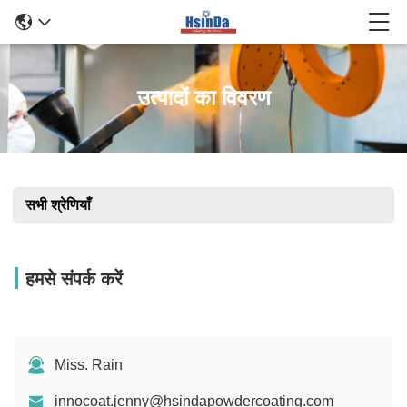
उत्पादों का विवरण
सभी श्रेणियाँ
हमसे संपर्क करें
Miss. Rain
innocoat.jenny@hsindapowdercoating.com