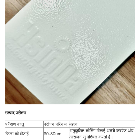
उत्पाद परीक्षण
परीक्षण वस्तु
परीक्षण परिणाम
महत्व
अनुकूलित कोटिंग मोटाई अच्छी कवरेज और
फिल्म की मोटाई
60-80um
आसंजन सुनिश्चित करती है।