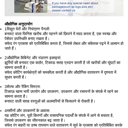
औद्योगिक अनुप्रयोग
1विद्युत घेरों और नियंत्रण पैनलोंः
बनावट वाला फिनिश खरोंच और पहनने को छिपाने में मदद करता है, एक स्वच्छ और
पेशेवर उपस्थिति बनाए रखता है।
सफेद रंग प्रकाश को प्रतिबिंबित करता है, जिससे लेबल और संकेतक पढ़ने में आसान हो
जाते हैं।
2औद्योगिक कैबिनेट और भंडारण इकाइयां:
झुर्रियों की बनावट एक कठोर, टिकाऊ सतह प्रदान करती है जो खरोंचों और घूंघटों का
सामना करती है।
सफेद कोटिंग कार्यक्षेत्रों को चमकीला करती है और औद्योगिक वातावरण में दृश्यता में
सुधार करती है।
3शेल्फ और रैकिंग सिस्टम:
टिकाऊ खत्म भारी उपयोग और उपकरण, उपकरण और रसायनों के संपर्क में रहने का
सामना करता है।
बनावट वाली सतह वस्तुओं को अलमारियों से फिसलने से रोकती है।
4मशीनों और उपकरणों के आवास:
यह कोटिंग जंग, यूवी किरणों और रासायनिक पदार्थों के संपर्क में आने से बचाता है,
जिससे उपकरण का जीवनकाल बढ़ जाता है।
सफेद रंग बाहरी या उच्च तापमान वाले वातावरण में सूर्य के प्रकाश को प्रतिबिंबित करके