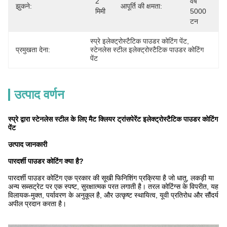
2 
वर्ष 
झुकने:
आपूर्ति की क्षमता:
मिमी
5000 
टन
स्प्रे इलेक्ट्रोस्टैटिक पाउडर कोटिंग पेंट
, 
प्रमुखता देना:
स्टेनलेस स्टील इलेक्ट्रोस्टैटिक पाउडर कोटिंग 
पेंट
उत्पाद वर्णन
स्प्रे द्वारा स्टेनलेस स्टील के लिए मैट क्लियर ट्रांसपेरेंट इलेक्ट्रोस्टैटिक पाउडर कोटिंग
पेंट
उत्पाद जानकारी
पारदर्शी पाउडर कोटिंग क्या है?
पारदर्शी पाउडर कोटिंग एक प्रकार की सूखी फिनिशिंग प्रक्रिया है जो धातु, लकड़ी या
अन्य सब्सट्रेट पर एक स्पष्ट, सुरक्षात्मक परत लगाती है। तरल कोटिंग्स के विपरीत, यह
विलायक-मुक्त, पर्यावरण के अनुकूल है, और उत्कृष्ट स्थायित्व, यूवी प्रतिरोध और सौंदर्य
अपील प्रदान करता है।