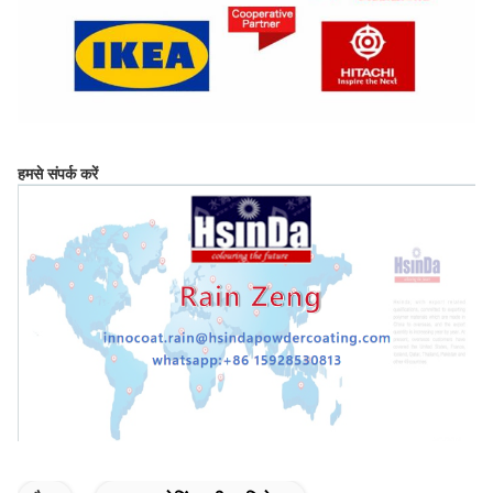
हमसे संपर्क करें