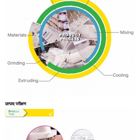
उत्पाद परीक्षण