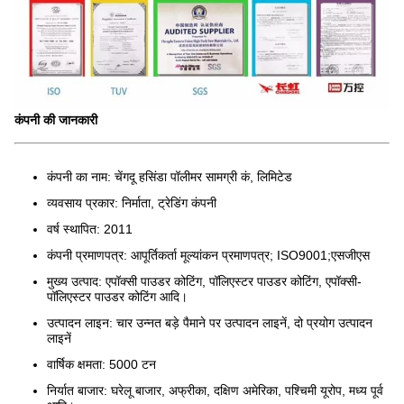
कंपनी की जानकारी
कंपनी का नाम: चेंगदू हसिंडा पॉलीमर सामग्री कं, लिमिटेड
व्यवसाय प्रकार: निर्माता, ट्रेडिंग कंपनी
वर्ष स्थापित: 2011
कंपनी प्रमाणपत्र: आपूर्तिकर्ता मूल्यांकन प्रमाणपत्र; ISO9001;एसजीएस
मुख्य उत्पाद: एपॉक्सी पाउडर कोटिंग, पॉलिएस्टर पाउडर कोटिंग, एपॉक्सी-
पॉलिएस्टर पाउडर कोटिंग आदि।
उत्पादन लाइन: चार उन्नत बड़े पैमाने पर उत्पादन लाइनें, दो प्रयोग उत्पादन
लाइनें
वार्षिक क्षमता: 5000 टन
निर्यात बाजार: घरेलू बाजार, अफ्रीका, दक्षिण अमेरिका, पश्चिमी यूरोप, मध्य पूर्व