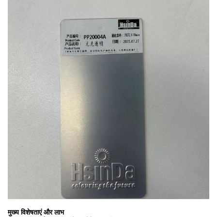
मुख्य विशेषताएं और लाभ