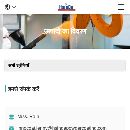
उत्पादों का विवरण
सभी श्रेणियाँ
हमसे संपर्क करें
Miss. Rain
innocoat.jenny@hsindapowdercoating.com