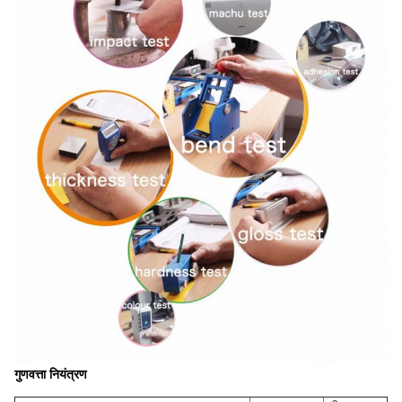
गुणवत्ता नियंत्रण