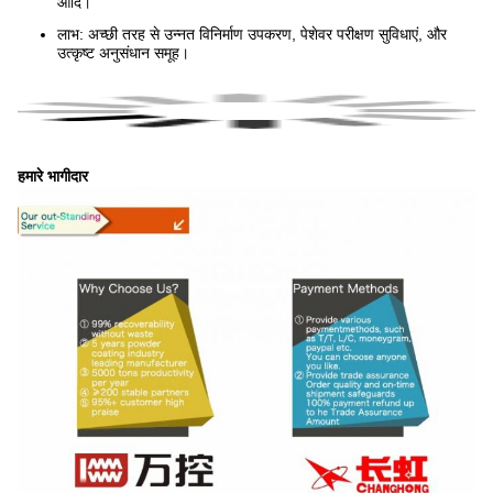
आदि।
लाभ: अच्छी तरह से उन्नत विनिर्माण उपकरण, पेशेवर परीक्षण सुविधाएं, और
उत्कृष्ट अनुसंधान समूह।
हमारे भागीदार