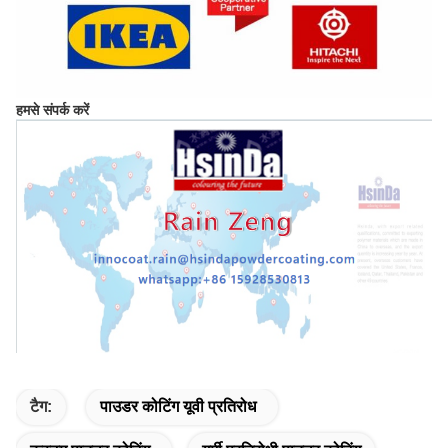
हमसे संपर्क करें
टैग:
पाउडर कोटिंग यूवी प्रतिरोध