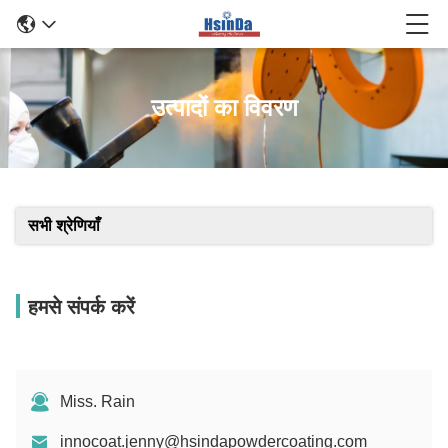
उत्पादों का विवरण
सभी श्रेणियाँ
हमसे संपर्क करें
Miss. Rain
innocoat.jenny@hsindapowdercoating.com