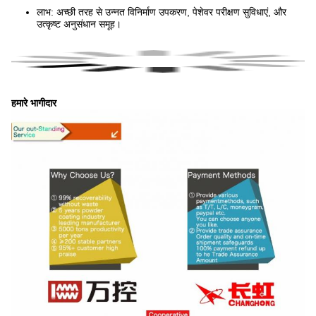
लाभ: अच्छी तरह से उन्नत विनिर्माण उपकरण, पेशेवर परीक्षण सुविधाएं, और
उत्कृष्ट अनुसंधान समूह।
हमारे भागीदार