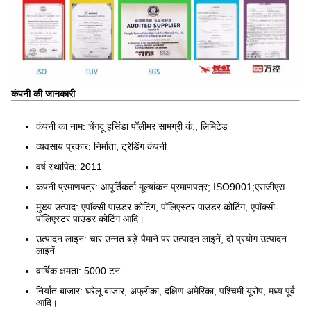
कंपनी की जानकारी
कंपनी का नाम: चेंगदू हसिंडा पॉलीमर सामग्री कं., लिमिटेड
व्यवसाय प्रकार: निर्माता, ट्रेडिंग कंपनी
वर्ष स्थापित: 2011
कंपनी प्रमाणपत्र: आपूर्तिकर्ता मूल्यांकन प्रमाणपत्र; ISO9001;एसजीएस
मुख्य उत्पाद: एपॉक्सी पाउडर कोटिंग, पॉलिएस्टर पाउडर कोटिंग, एपॉक्सी-
पॉलिएस्टर पाउडर कोटिंग आदि।
उत्पादन लाइन: चार उन्नत बड़े पैमाने पर उत्पादन लाइनें, दो प्रयोग उत्पादन
लाइनें
वार्षिक क्षमता: 5000 टन
निर्यात बाजार: घरेलू बाजार, अफ्रीका, दक्षिण अमेरिका, पश्चिमी यूरोप, मध्य पूर्व
आदि।