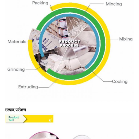
उत्पाद परीक्षण