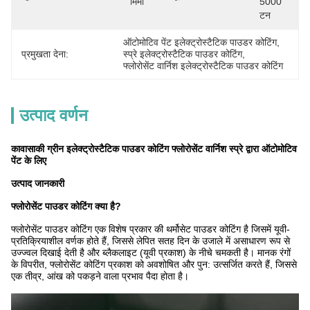
मिमी
5000 
टन
ऑटोमोटिव पेंट इलेक्ट्रोस्टैटिक पाउडर कोटिंग
, 
प्रमुखता देना:
स्प्रे इलेक्ट्रोस्टैटिक पाउडर कोटिंग
, 
फ्लोरोसेंट वार्निश इलेक्ट्रोस्टैटिक पाउडर कोटिंग
उत्पाद वर्णन
कावासाकी ग्रीन इलेक्ट्रोस्टैटिक पाउडर कोटिंग फ्लोरोसेंट वार्निश स्प्रे द्वारा ऑटोमोटिव
पेंट के लिए
उत्पाद जानकारी
फ्लोरोसेंट पाउडर कोटिंग क्या है?
फ्लोरोसेंट पाउडर कोटिंग एक विशेष प्रकार की थर्मोसेट पाउडर कोटिंग है जिसमें यूवी-
प्रतिक्रियाशील वर्णक होते हैं, जिससे लेपित सतह दिन के उजाले में असाधारण रूप से
उज्ज्वल दिखाई देती है और ब्लैकलाइट (यूवी प्रकाश) के नीचे चमकती है। मानक रंगों
के विपरीत, फ्लोरोसेंट कोटिंग प्रकाश को अवशोषित और पुन: उत्सर्जित करते हैं, जिससे
एक तीव्र, आंख को पकड़ने वाला प्रभाव पैदा होता है।