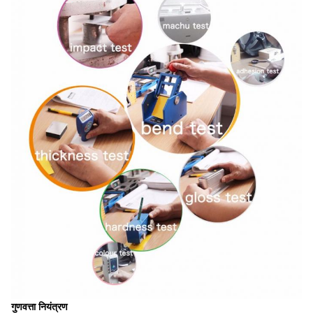
गुणवत्ता नियंत्रण