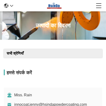
उत्पादों का विवरण
सभी श्रेणियाँ
हमसे संपर्क करें
Miss. Rain
innocoat.jenny@hsindapowdercoating.com