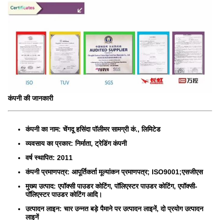
कंपनी की जानकारी
कंपनी का नाम: चेंगदू हसिंदा पॉलीमर सामग्री कं., लिमिटेड
व्यवसाय का प्रकार: निर्माता, ट्रेडिंग कंपनी
वर्ष स्थापित: 2011
कंपनी प्रमाणपत्र: आपूर्तिकर्ता मूल्यांकन प्रमाणपत्र; ISO9001;एसजीएस
मुख्य उत्पाद: एपॉक्सी पाउडर कोटिंग, पॉलिएस्टर पाउडर कोटिंग, एपॉक्सी-
पॉलिएस्टर पाउडर कोटिंग आदि।
उत्पादन लाइन: चार उन्नत बड़े पैमाने पर उत्पादन लाइनें, दो प्रयोग उत्पादन
लाइनें