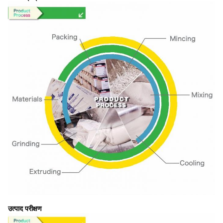
उत्पाद परीक्षण