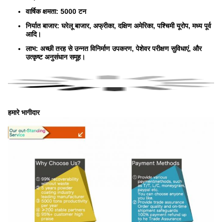
वार्षिक क्षमता: 5000 टन
निर्यात बाजार: घरेलू बाजार, अफ्रीका, दक्षिण अमेरिका, पश्चिमी यूरोप, मध्य पूर्व
आदि।
लाभ: अच्छी तरह से उन्नत विनिर्माण उपकरण, पेशेवर परीक्षण सुविधाएं, और
उत्कृष्ट अनुसंधान समूह।
हमारे भागीदार