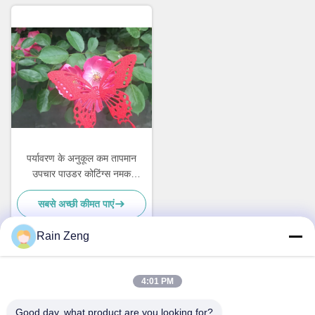
पर्यावरण के अनुकूल कम तापमान
उपचार पाउडर कोटिंग्स नमक
छिड़काव प्रतिरोध
सबसे अच्छी कीमत पाएं
Rain Zeng
त्वरित संपर्क
4:01 PM
Good day, what product are you looking for?