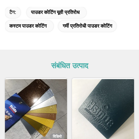
टैग:
पाउडर कोटिंग यूवी प्रतिरोध
कस्टम पाउडर कोटिंग
गर्मी प्रतिरोधी पाउडर कोटिंग
संबंधित उत्पाद
विडियो