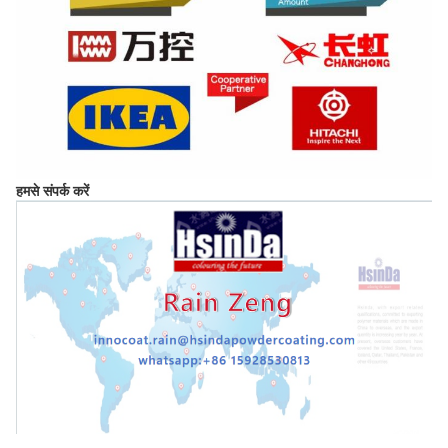
हमसे संपर्क करें