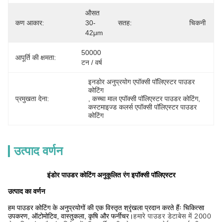
औसत 
कण आकार:
30-
सतह:
चिकनी
42μm
50000 
आपूर्ति की क्षमता:
टन / वर्ष
इनडोर अनुप्रयोग एपॉक्सी पॉलिएस्टर पाउडर 
कोटिंग
प्रमुखता देना:
, 
कच्चा माल एपॉक्सी पॉलिएस्टर पाउडर कोटिंग
, 
कस्टमाइज्ड कलर्स एपॉक्सी पॉलिएस्टर पाउडर 
कोटिंग
उत्पाद वर्णन
इंडोर पाउडर कोटिंग अनुकूलित रंग इपॉक्सी पॉलिएस्टर
उत्पाद का वर्णन
हम पाउडर कोटिंग के अनुप्रयोगों की एक विस्तृत श्रृंखला प्रदान करते हैंः चिकित्सा
उपकरण, ऑटोमोटिव, वास्तुकला, कृषि और फर्नीचर।
हमारे पाउडर डेटाबेस में 2000