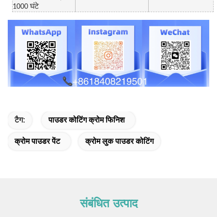
1000 घंटे
टैग:
पाउडर कोटिंग क्रोम फिनिश
क्रोम पाउडर पेंट
क्रोम लुक पाउडर कोटिंग
संबंधित उत्पाद