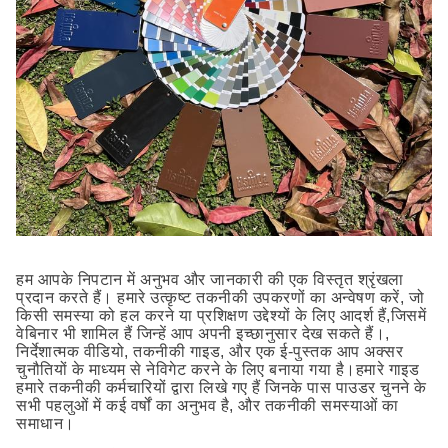
हम आपके निपटान में अनुभव और जानकारी की एक विस्तृत श्रृंखला
प्रदान करते हैं। हमारे उत्कृष्ट तकनीकी उपकरणों का अन्वेषण करें, जो
किसी समस्या को हल करने या प्रशिक्षण उद्देश्यों के लिए आदर्श हैं,जिसमें
वेबिनार भी शामिल हैं जिन्हें आप अपनी इच्छानुसार देख सकते हैं।,
निर्देशात्मक वीडियो, तकनीकी गाइड, और एक ई-पुस्तक आप अक्सर
चुनौतियों के माध्यम से नेविगेट करने के लिए बनाया गया है।हमारे गाइड
हमारे तकनीकी कर्मचारियों द्वारा लिखे गए हैं जिनके पास पाउडर चुनने के
सभी पहलुओं में कई वर्षों का अनुभव है, और तकनीकी समस्याओं का
समाधान।