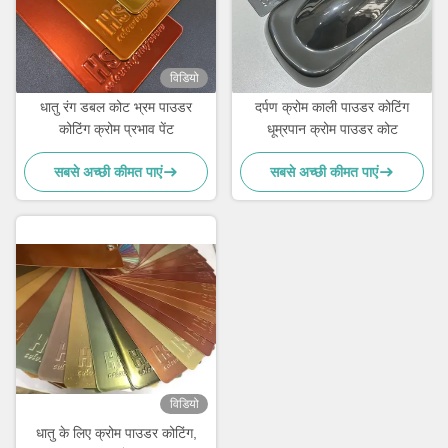
विडियो
धातु रंग डबल कोट भ्रम पाउडर
दर्पण क्रोम काली पाउडर कोटिंग
कोटिंग क्रोम प्रभाव पेंट
धूम्रपान क्रोम पाउडर कोट
सबसे अच्छी कीमत पाएं
सबसे अच्छी कीमत पाएं
विडियो
धातु के लिए क्रोम पाउडर कोटिंग,