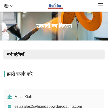
उत्पादों का विवरण
सभी श्रेणियाँ
हमसे संपर्क करें
Miss. Xiah
esu.sales2@hsindapowdercoating.com