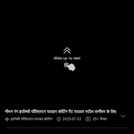
नीयन रंग इपॉक्सी पॉलिएस्टर पाउडर कोटिंग पेंट पाउडर स्टील फर्नीचर के लिए
इपॉक्सी पॉलिएस्टर पाउडर कोटिंग
2025-07-23
251 विचार