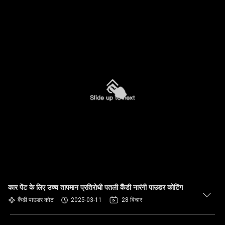
कार पेंट के लिए उच्च तापमान प्रतिरोधी पतली कैंडी नारंगी पाउडर कोटिंग
कैंडी पाउडर कोट
2025-03-11
28 विचार