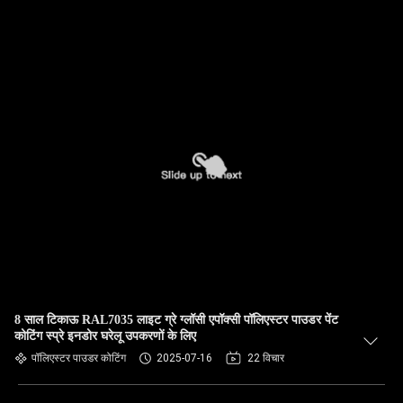
8 साल टिकाऊ RAL7035 लाइट ग्रे ग्लॉसी एपॉक्सी पॉलिएस्टर पाउडर पेंट
कोटिंग स्प्रे इनडोर घरेलू उपकरणों के लिए
पॉलिएस्टर पाउडर कोटिंग
2025-07-16
22 विचार