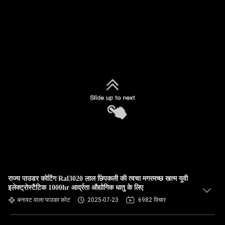
राज्य पाउडर कोटिंग Ral3020 लाल छिपकली की त्वचा मगरमच्छ खत्म यूवी
इलेक्ट्रोस्टैटिक 1000hr आर्द्रता औद्योगिक धातु के लिए
बनावट वाला पाउडर कोट
2025-07-23
6982 विचार