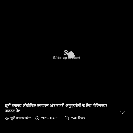
झुर्री बनावट औद्योगिक उपकरण और बाहरी अनुप्रयोगों के लिए पॉलिएस्टर
पाउडर पेंट
झुर्री पाउडर कोट
2025-04-21
248 विचार