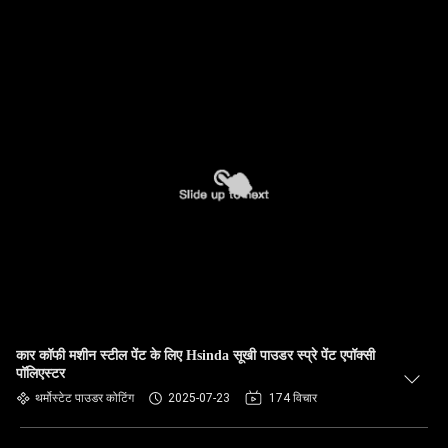
कार कॉफी मशीन स्टील पेंट के लिए Hsinda सूखी पाउडर स्प्रे पेंट एपॉक्सी
पॉलिएस्टर
थर्मोस्टेट पाउडर कोटिंग
2025-07-23
174 विचार