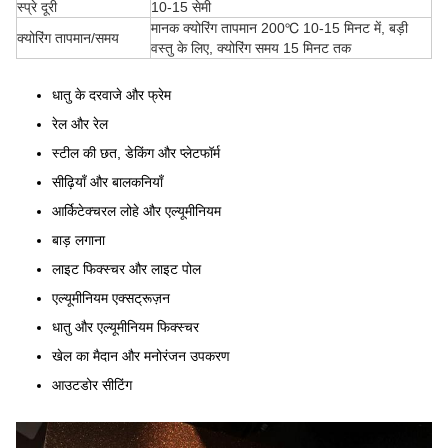
स्प्रे दूरी
10-15 सेमी
मानक क्योरिंग तापमान 200℃ 10-15 मिनट में, बड़ी
क्योरिंग तापमान/समय
वस्तु के लिए, क्योरिंग समय 15 मिनट तक
धातु के दरवाजे और फ्रेम
रेल और रेल
स्टील की छत, डेकिंग और प्लेटफॉर्म
सीढ़ियाँ और बालकनियाँ
आर्किटेक्चरल लोहे और एल्यूमीनियम
बाड़ लगाना
लाइट फिक्स्चर और लाइट पोल
एल्यूमीनियम एक्सट्रूज़न
धातु और एल्यूमीनियम फिक्स्चर
खेल का मैदान और मनोरंजन उपकरण
आउटडोर सीटिंग