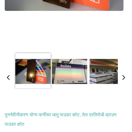
पुनर्नवीनीकरण योग्य फर्नीचर धातु पाउडर कोट, तेल प्रतिरोधी ब्राउन
पाउडर कोट