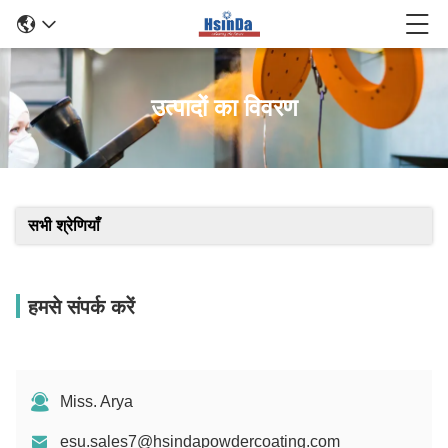
उत्पादों का विवरण
सभी श्रेणियाँ
हमसे संपर्क करें
Miss. Arya
esu.sales7@hsindapowdercoating.com