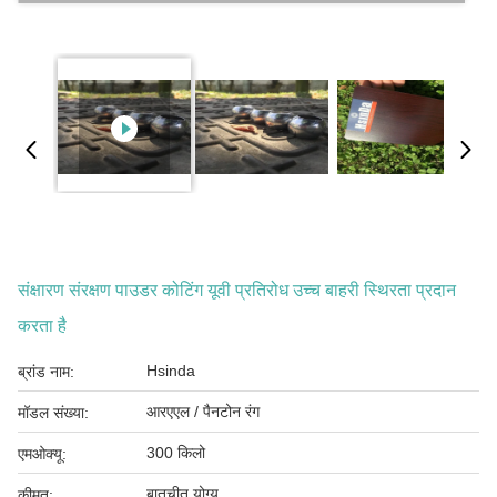
संक्षारण संरक्षण पाउडर कोटिंग यूवी प्रतिरोध उच्च बाहरी स्थिरता प्रदान
करता है
Hsinda
ब्रांड नाम:
आरएएल / पैनटोन रंग
मॉडल संख्या:
300 किलो
एमओक्यू:
बातचीत योग्य
कीमत: