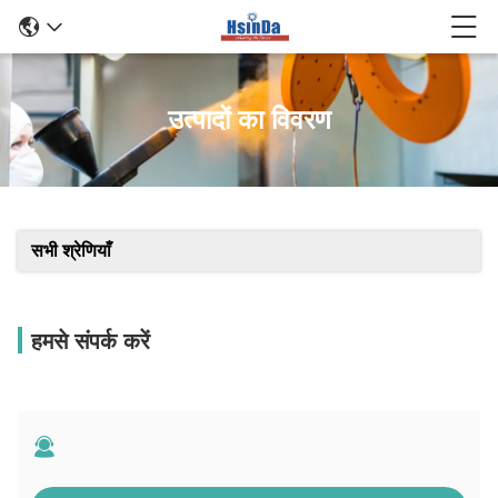
उत्पादों का विवरण
सभी श्रेणियाँ
हमसे संपर्क करें