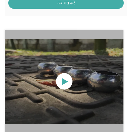
अब बात करें