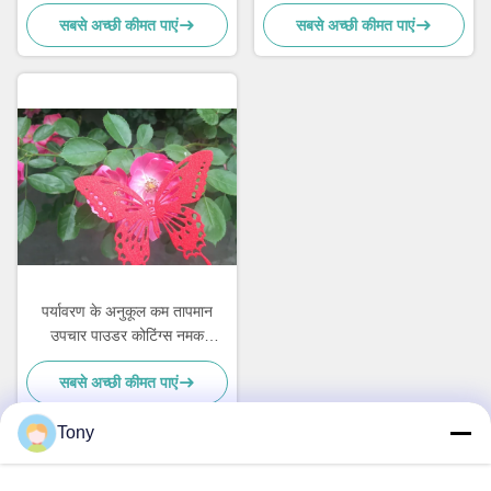
प्रतिरोधी
सबसे अच्छी कीमत पाएं
सबसे अच्छी कीमत पाएं
पर्यावरण के अनुकूल कम तापमान
उपचार पाउडर कोटिंग्स नमक
छिड़काव प्रतिरोध
सबसे अच्छी कीमत पाएं
Tony