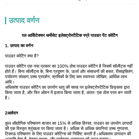
उत्पाद वर्णन
रल आर्किटेक्चर थर्मोसेट इलेक्ट्रोस्टैटिक स्प्रे पाउडर पेंट कोटिंग
1. उत्पाद का वर्णन
पाउडर कोटिंग क्या है?
पाउडर कोटिंग एक नया प्रकार का 100% ठोस पाउडर कोटिंग है जिसमें सॉल्वैंट्स नहीं
होते हैं। बिना सॉल्वैंट्स के, बिना प्रदूषण के, ऊर्जा और संसाधनों की बचत, रीसाइक्लिंग,
पर्यावरण संरक्षण,उच्च प्रदर्शन, श्रमिकों के लिए कम स्वास्थ्य जोखिम, आर्थिक लाभ
आदि।
अधिकांश पाउडर कोटिंग का उपयोग धातु की सतह पर इलेक्ट्रोस्टैटिक छिड़काव द्वारा
किया जाता है, और फिर ओवन में इलाज किया जाता है, अंततः एक ठोस परत बन जाती
है।
2आवेदन
कुल औद्योगिक परिष्करण बाजार का 15% से अधिक हिस्सा, पाउडर का उपयोग उत्पादों
की एक विस्तृत श्रृंखला पर किया जाता है। अधिक से अधिक कंपनियां उच्च गुणवत्ता,
टिकाऊ परिष्करण के लिए पाउडर कोटिंग्स को निर्दिष्ट करती हैं।अधिकतम उत्पादन की