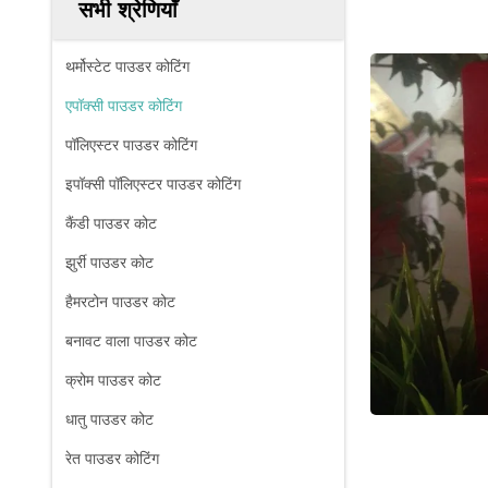
सभी श्रेणियाँ
थर्मोस्टेट पाउडर कोटिंग
एपॉक्सी पाउडर कोटिंग
पॉलिएस्टर पाउडर कोटिंग
इपॉक्सी पॉलिएस्टर पाउडर कोटिंग
कैंडी पाउडर कोट
झुर्री पाउडर कोट
हैमरटोन पाउडर कोट
बनावट वाला पाउडर कोट
क्रोम पाउडर कोट
धातु पाउडर कोट
रेत पाउडर कोटिंग