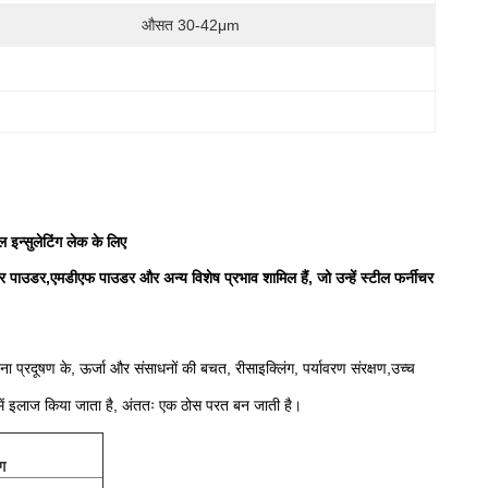
औसत 30-42μm
 इन्सुलेटिंग लेक के लिए
लर पाउडर,एमडीएफ पाउडर और अन्य विशेष प्रभाव शामिल हैं, जो उन्हें स्टील फर्नीचर
िना प्रदूषण के, ऊर्जा और संसाधनों की बचत, रीसाइक्लिंग, पर्यावरण संरक्षण,उच्च
में इलाज किया जाता है, अंततः एक ठोस परत बन जाती है।
ग