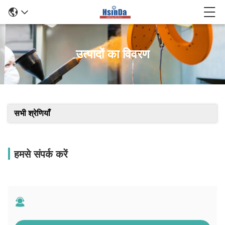
उत्पादों का विवरण
सभी श्रेणियाँ
हमसे संपर्क करें