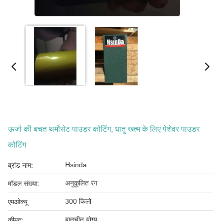
ऊर्जा की बचत थर्मोसेट पाउडर कोटिंग, धातु खत्म के लिए पेशेवर पाउडर
कोटिंग
Hsinda
ब्रांड नाम:
अनुकूलित रंग
मॉडल संख्या:
300 किलो
एमओक्यू:
बातचीत योग्य
कीमत: