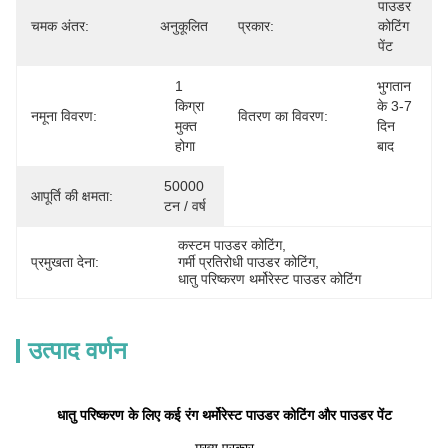
पाउडर 
चमक अंतर:
अनुकूलित
प्रकार:
कोटिंग 
पेंट
1 
भुगतान 
किग्रा 
के 3-7 
नमूना विवरण:
वितरण का विवरण:
मुक्त 
दिन 
होगा
बाद
50000 
आपूर्ति की क्षमता:
टन / वर्ष
कस्टम पाउडर कोटिंग
, 
प्रमुखता देना:
गर्मी प्रतिरोधी पाउडर कोटिंग
, 
धातु परिष्करण थर्मोरेस्ट पाउडर कोटिंग
उत्पाद वर्णन
धातु परिष्करण के लिए कई रंग थर्मोरेस्ट पाउडर कोटिंग और पाउडर पेंट