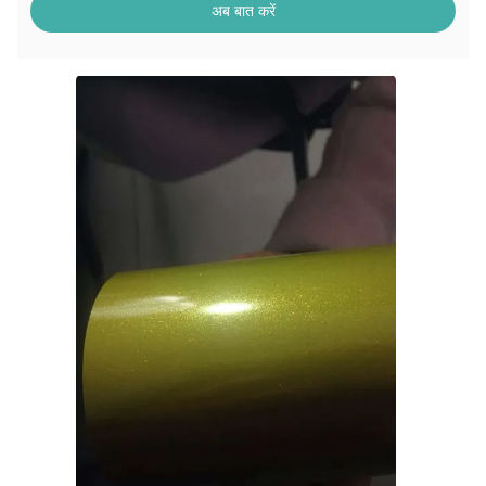
अब बात करें