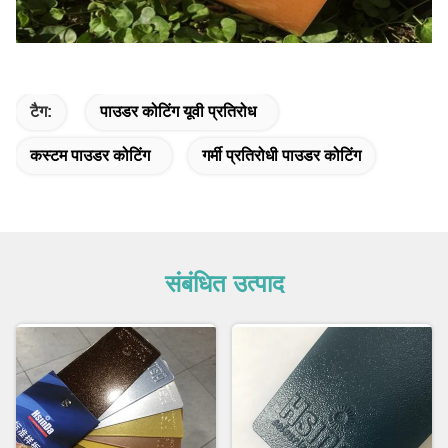
टैग:
पाउडर कोटिंग यूवी प्रतिरोध
कस्टम पाउडर कोटिंग
गर्मी प्रतिरोधी पाउडर कोटिंग
संबंधित उत्पाद