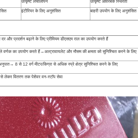
उत्कृष्ट लचीलापन
उत्कृष्ट ओवरबेक स्थिरता
ंसित
इंटीरियर के लिए अनुशंसित
बाहरी उपयोग के लिए अनुशंसित
दर और प्रदर्शन बढ़ाने के लिए प्रीमियम डीएसएम राल का उपयोग करते हैं
ाले वर्णक का उपयोग करते हैं→अल्ट्रावायलेट और मौसम की क्षमता को सुनिश्चित करने के लिए
त→ 8 से 12 वर्ग मीटर/किग्रा से अधिक स्प्रे क्षेत्र सुनिश्चित करने के लिए
न से लेकर वितरण तक पेशेवर वन-स्टॉप सेवा