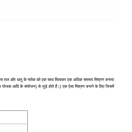
िसमें बेस राल और धातु के फ्लेक को एक साथ मिलाकर एक अधिक समरूप मिश्रण बनाया
न्न योजक आदि के संयोजन) से जुड़े होते हैं।) एक ऐसा मिश्रण बनाने के लिए जिसमें