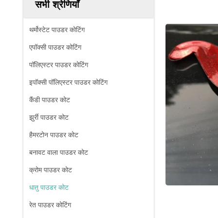
सभी श्रेणियाँ
थर्मोस्टेट पाउडर कोटिंग
एपॉक्सी पाउडर कोटिंग
पॉलिएस्टर पाउडर कोटिंग
इपॉक्सी पॉलिएस्टर पाउडर कोटिंग
कैंडी पाउडर कोट
झुर्री पाउडर कोट
हैमरटोन पाउडर कोट
बनावट वाला पाउडर कोट
क्रोम पाउडर कोट
धातु पाउडर कोट
रेत पाउडर कोटिंग