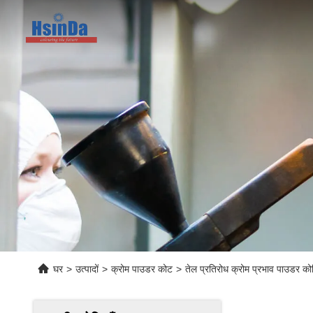
घर
>
उत्पादों
>
क्रोम पाउडर कोट
>
तेल प्रतिरोध क्रोम प्रभाव पाउडर कोट