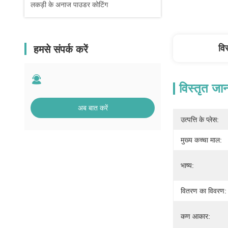
लकड़ी के अनाज पाउडर कोटिंग
वि
हमसे संपर्क करें
विस्तृत जा
अब बात करें
उत्पत्ति के प्लेस:
मुख्य कच्चा माल:
भाष्य:
वितरण का विवरण:
कण आकार: