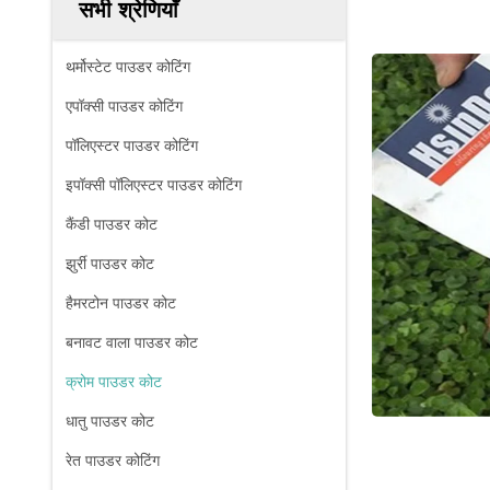
सभी श्रेणियाँ
थर्मोस्टेट पाउडर कोटिंग
एपॉक्सी पाउडर कोटिंग
पॉलिएस्टर पाउडर कोटिंग
इपॉक्सी पॉलिएस्टर पाउडर कोटिंग
कैंडी पाउडर कोट
झुर्री पाउडर कोट
हैमरटोन पाउडर कोट
बनावट वाला पाउडर कोट
क्रोम पाउडर कोट
धातु पाउडर कोट
रेत पाउडर कोटिंग