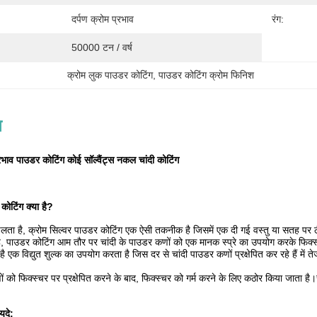
दर्पण क्रोम प्रभाव
रंग:
50000 टन / वर्ष
क्रोम लुक पाउडर कोटिंग
, 
पाउडर कोटिंग क्रोम फिनिश
न
्रभाव पाउडर कोटिंग कोई सॉल्वैंट्स नकल चांदी कोटिंग
कोटिंग क्या है?
लता है, क्रोम सिल्वर पाउडर कोटिंग एक ऐसी तकनीक है जिसमें एक दी गई वस्तु या सतह पर ठी
ै, पाउडर कोटिंग आम तौर पर चांदी के पाउडर कणों को एक मानक स्प्रे का उपयोग करके फिक्स
 एक विद्युत शुल्क का उपयोग करता है जिस दर से चांदी पाउडर कणों प्रक्षेपित कर रहे हैं म
ों को फिक्स्चर पर प्रक्षेपित करने के बाद, फिक्स्चर को गर्म करने के लिए कठोर किया जाता ह
यदे: