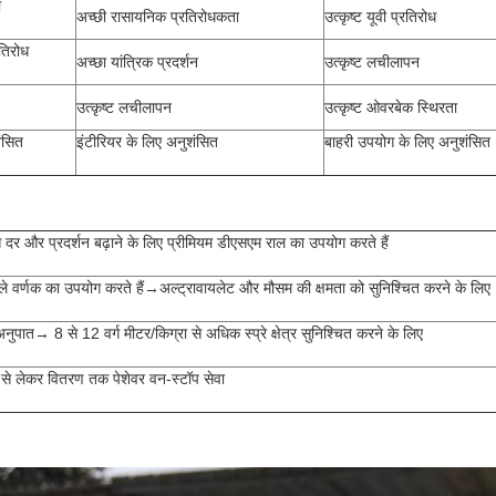
ी
अच्छी रासायनिक प्रतिरोधकता
उत्कृष्ट यूवी प्रतिरोध
रतिरोध
अच्छा यांत्रिक प्रदर्शन
उत्कृष्ट लचीलापन
उत्कृष्ट लचीलापन
उत्कृष्ट ओवरबेक स्थिरता
ंसित
इंटीरियर के लिए अनुशंसित
बाहरी उपयोग के लिए अनुशंसित
दर और प्रदर्शन बढ़ाने के लिए प्रीमियम डीएसएम राल का उपयोग करते हैं
ाले वर्णक का उपयोग करते हैं→अल्ट्रावायलेट और मौसम की क्षमता को सुनिश्चित करने के लिए
त→ 8 से 12 वर्ग मीटर/किग्रा से अधिक स्प्रे क्षेत्र सुनिश्चित करने के लिए
न से लेकर वितरण तक पेशेवर वन-स्टॉप सेवा