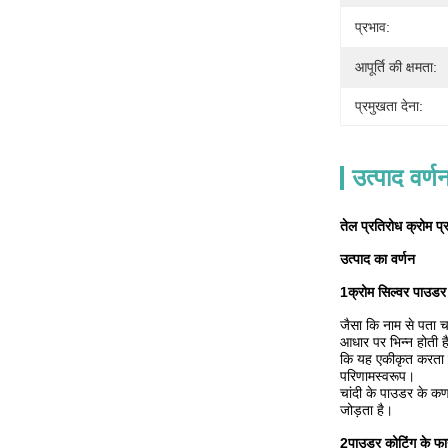
प्रभाव:
आपूर्ति की क्षमता:
प्रमुखता देना:
उत्पाद वर्ण
तेल प्रतिरोध क्रोम प
उत्पाद का वर्णन
1क्रोम सिल्वर पाउडर 
जैसा कि नाम से पता च
आधार पर भिन्न होती ह
कि यह एकीकृत करता है
परिणामस्वरूप।
चांदी के पाउडर के कण
जोड़ता है।
2पाउडर कोटिंग के फा