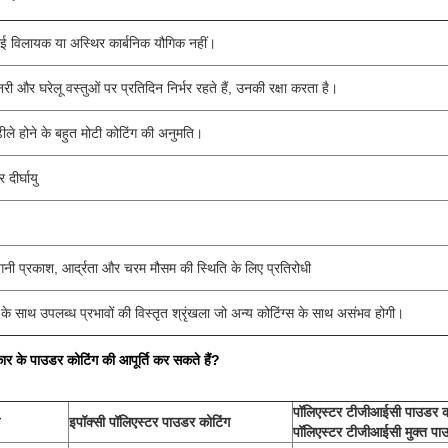
कोई विलायक या अस्थिर कार्बनिक यौगिक नहीं।
 और घरेलू वस्तुओं पर प्रतिदिन निर्भर रहते हैं, उनकी रक्षा करता है।
ढीले होने के बहुत मोटी कोटिंग की अनुमति।
 दीर्घायु
ैंगनी प्रकाश, आर्द्रता और चरम मौसम की स्थिति के लिए प्रतिरोधी
के साथ उपलब्ध प्रभावों की विस्तृत श्रृंखला जो अन्य कोटिंग्स के साथ असंभव होगी।
 के पाउडर कोटिंग की आपूर्ति कर सकते हैं?
पॉलिएस्टर टीजीआईसी पाउडर क
इपॉक्सी पॉलिएस्टर पाउडर कोटिंग
पॉलिएस्टर टीजीआईसी मुक्त पा