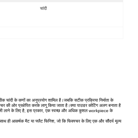
चांदी
क चांदी के कणों का अनुप्रयोग शामिल है।जबकि सटीक प्रक्रिया निर्माता के
्चर की ओर प्रक्षेपित करके लागू किया जाता है।क्या पाउडर कोटिंग अलग बनाता है
ें तेजी लाने के लिए है; इस प्रकार, एक स्वच्छ और अधिक कुशल workpiece के
ै।साथ ही आकर्षक मैट या फ्लैट फिनिश, जो कि फिक्स्चर के लिए एक और सौंदर्य मूल्य