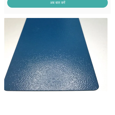
अब बात करें