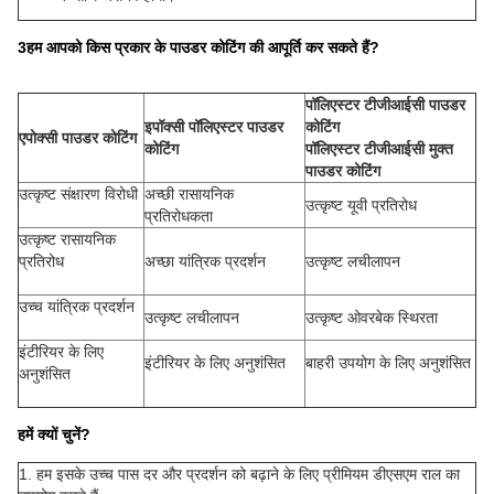
3हम आपको किस प्रकार के पाउडर कोटिंग की आपूर्ति कर सकते हैं?
पॉलिएस्टर टीजीआईसी पाउडर
इपॉक्सी पॉलिएस्टर पाउडर
कोटिंग
एपोक्सी पाउडर कोटिंग
कोटिंग
पॉलिएस्टर टीजीआईसी मुक्त
पाउडर कोटिंग
उत्कृष्ट संक्षारण विरोधी
अच्छी रासायनिक
उत्कृष्ट यूवी प्रतिरोध
प्रतिरोधकता
उत्कृष्ट रासायनिक
प्रतिरोध
अच्छा यांत्रिक प्रदर्शन
उत्कृष्ट लचीलापन
उच्च यांत्रिक प्रदर्शन
उत्कृष्ट लचीलापन
उत्कृष्ट ओवरबेक स्थिरता
इंटीरियर के लिए
इंटीरियर के लिए अनुशंसित
बाहरी उपयोग के लिए अनुशंसित
अनुशंसित
हमें क्यों चुनें?
1. हम इसके उच्च पास दर और प्रदर्शन को बढ़ाने के लिए प्रीमियम डीएसएम राल का