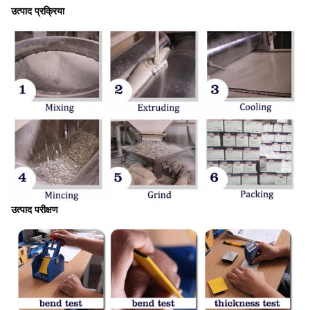
उत्पाद प्रक्रिया
उत्पाद परीक्षण