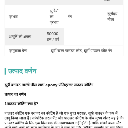
झुर्रियों 
झुर्रीदार 
प्रभाव:
का 
रंग:
नीला
प्रभाव
50000 
आपूर्ति की क्षमता:
टन / वर्ष
प्रमुखता देना:
झुर्री खत्म पाउडर कोट
, 
झुर्री पाउडर कोट रंग
उत्पाद वर्णन
झुर्री बनावट नारंगी छील खत्म epoxy पॉलिएस्टर पाउडर कोटिंग
उत्पाद का वर्णन
1पाउडर कोटिंग क्या है?
पाउडर कोटिंग एक प्रकार का कोटिंग है जो एक मुक्त प्रवाह, सूखे पाउडर के रूप में
लागू किया जाता है।पारंपरिक तरल पेंट और पाउडर कोटिंग के बीच मुख्य अंतर यह है कि
पाउडर कोटिंग के लिए एक विलायक की आवश्यकता नहीं होती है ताकि बांधने वाला और
भरने वाले भागों को तरल सस्पेंशन के रूप में रखा जा सके. कोटिंग आमतौर पर लागू किया