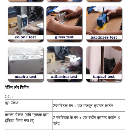
पैकिंग और शिपिंग
पैकिंग
मूल पैकेज
2प्लास्टिक बैग + एक मजबूत क्राफ्ट कार्टन
कस्टम पैकेज (यदि ग्राहक द्वारा
2 प्लास्टिक के बैग + एक स्टोंग क्राफ्ट कार्टन 3
इक्विड किया गया हो)
पैलेट