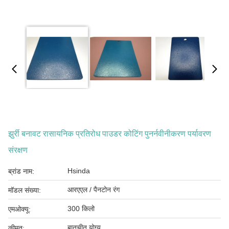
झुर्री बनावट रासायनिक प्रतिरोध पाउडर कोटिंग पुनर्नवीनीकरण पर्यावरण
संरक्षण
Hsinda
ब्रांड नाम:
आरएएल / पैनटोन रंग
मॉडल संख्या:
300 किलो
एमओक्यू:
बातचीत योग्य
कीमत: