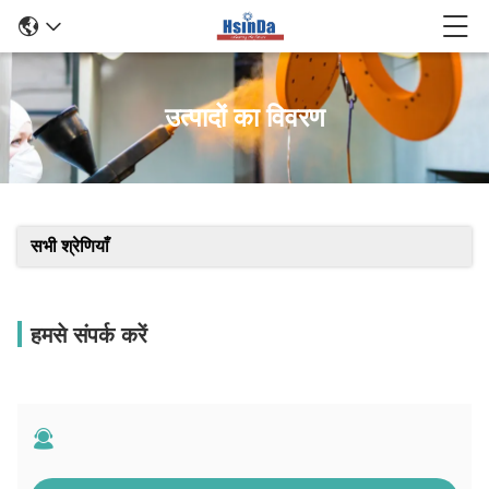
उत्पादों का विवरण
सभी श्रेणियाँ
हमसे संपर्क करें