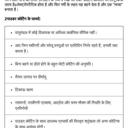
जाता है
e
लेक्ट्रोस्टैटिक होता है और फिर गर्मी के तहत यह बहने देता है और एक "त्वचा"
बनाता है।
2पाउडर कोटिंग के फायदे:
वायुमंडल में कोई विलायक या अस्थिर कार्बनिक यौगिक नहीं।
आप जिन मशीनरी और घरेलू वस्तुओं पर प्रतिदिन निर्भर रहते हैं, उनकी रक्षा
करता है।
बिना बहने या ढीले होने के बहुत मोटी कोटिंग की अनुमति।
तैयार उत्पाद पर दीर्घायु
टिकाऊ खत्म
रसायनों, पराबैंगनी प्रकाश, आर्द्रता और चरम मौसम की स्थिति के लिए
प्रतिरोधी
पाउडर कोटिंग के साथ उपलब्ध प्रभावों की विस्तृत श्रृंखला जो अन्य कोटिंग्स
के साथ असंभव होगी।