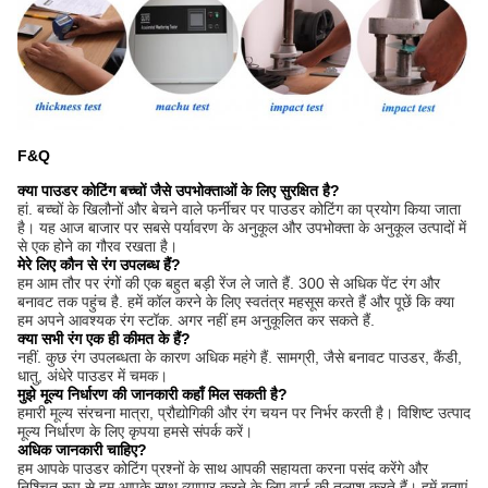
F&Q
क्या पाउडर कोटिंग बच्चों जैसे उपभोक्ताओं के लिए सुरक्षित है?
हां. बच्चों के खिलौनों और बेचने वाले फर्नीचर पर पाउडर कोटिंग का प्रयोग किया जाता
है। यह आज बाजार पर सबसे पर्यावरण के अनुकूल और उपभोक्ता के अनुकूल उत्पादों में
से एक होने का गौरव रखता है।
मेरे लिए कौन से रंग उपलब्ध हैं?
हम आम तौर पर रंगों की एक बहुत बड़ी रेंज ले जाते हैं. 300 से अधिक पेंट रंग और
बनावट तक पहुंच है. हमें कॉल करने के लिए स्वतंत्र महसूस करते हैं और पूछें कि क्या
हम अपने आवश्यक रंग स्टॉक. अगर नहीं हम अनुकूलित कर सकते हैं.
क्या सभी रंग एक ही कीमत के हैं?
नहीं. कुछ रंग उपलब्धता के कारण अधिक महंगे हैं. सामग्री, जैसे बनावट पाउडर, कैंडी,
धातु, अंधेरे पाउडर में चमक।
मुझे मूल्य निर्धारण की जानकारी कहाँ मिल सकती है?
हमारी मूल्य संरचना मात्रा, प्रौद्योगिकी और रंग चयन पर निर्भर करती है। विशिष्ट उत्पाद
मूल्य निर्धारण के लिए कृपया हमसे संपर्क करें।
अधिक जानकारी चाहिए?
हम आपके पाउडर कोटिंग प्रश्नों के साथ आपकी सहायता करना पसंद करेंगे और
निश्चित रूप से हम आपके साथ व्यापार करने के लिए वार्ड की तलाश करते हैं। हमें बताएं