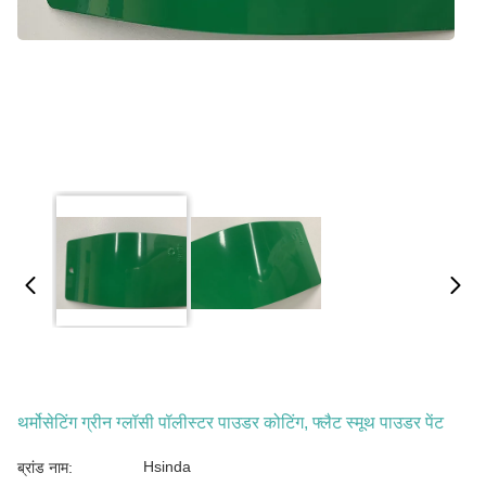
थर्मोसेटिंग ग्रीन ग्लॉसी पॉलीस्टर पाउडर कोटिंग, फ्लैट स्मूथ पाउडर पेंट
Hsinda
ब्रांड नाम: