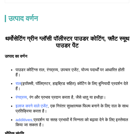
उत्पाद वर्णन
थर्मोसेटिंग ग्रीन ग्लॉसी पॉलीस्टर पाउडर कोटिंग, फ्लैट स्मूथ
पाउडर पेंट
उत्पाद का वर्णन
पाउडर कोटिंग्स राल, रंगद्रव्य, उपचार एजेंट, योज्य पदार्थों पर आधारित होती
हैं।
राल
(इपॉक्सी, पॉलिएस्टर, हाइब्रिड सहित) कोटिंग के लिए बुनियादी प्रदर्शन देते
हैं।
रंगद्रव्य
, रंग और प्रभाव प्रदान करता है, जैसे धातु या हथौड़ा।
इलाज करने वाले एजेंट
, एक निरंतर सुरक्षात्मक फिल्म बनाने के लिए राल के साथ
प्रतिक्रिया करता है।
additives
,
प्रदर्शन या सतह प्रभावों में भिन्नता को बढ़ावा देने के लिए इस्तेमाल
किया जा सकता है।
भौतिक संपत्ति