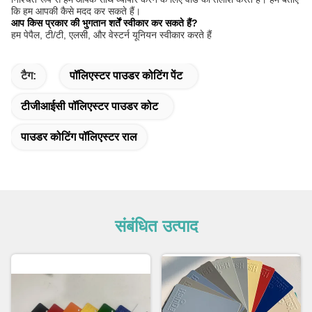
कि हम आपकी कैसे मदद कर सकते हैं।
आप किस प्रकार की भुगतान शर्तें स्वीकार कर सकते हैं?
हम पेपैल, टी/टी, एलसी, और वेस्टर्न यूनियन स्वीकार करते हैं
टैग:
पॉलिएस्टर पाउडर कोटिंग पेंट
टीजीआईसी पॉलिएस्टर पाउडर कोट
पाउडर कोटिंग पॉलिएस्टर राल
संबंधित उत्पाद