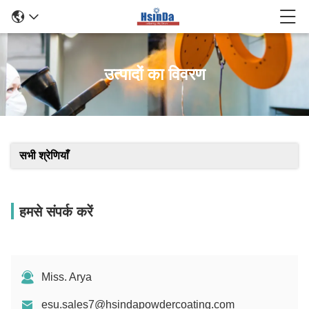
उत्पादों का विवरण
सभी श्रेणियाँ
हमसे संपर्क करें
Miss. Arya
esu.sales7@hsindapowdercoating.com