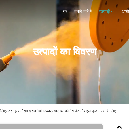
घर
हमारे बारे में
उत्पादों
आय
उत्पादों का विवरण
स्टर सुपर मौसम प्रतिरोधी टिकाऊ पाउडर कोटिंग पेंट मोबाइल फूड ट्रक के लिए