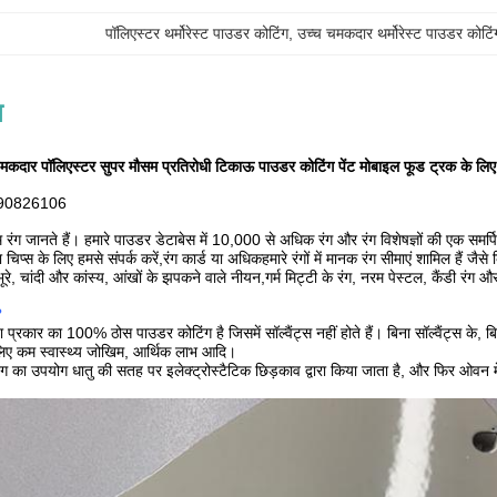
पॉलिएस्टर थर्मोरेस्ट पाउडर कोटिंग
, 
उच्च चमकदार थर्मोरेस्ट पाउडर कोटिं
न
ार पॉलिएस्टर सुपर मौसम प्रतिरोधी टिकाऊ पाउडर कोटिंग पेंट मोबाइल फूड ट्रक के लिए
8190826106
ंग जानते हैं। हमारे पाउडर डेटाबेस में 10,000 से अधिक रंग और रंग विशेषज्ञों की एक सम
ा चिप्स के लिए हमसे संपर्क करें,रंग कार्ड या अधिकहमारे रंगों में मानक रंग सीमाएं शामिल 
भूरे, चांदी और कांस्य, आंखों के झपकने वाले नीयन,गर्म मिट्टी के रंग, नरम पेस्टल, कैंडी रंग औ
?
्रकार का 100% ठोस पाउडर कोटिंग है जिसमें सॉल्वैंट्स नहीं होते हैं। बिना सॉल्वैंट्स के, ब
े लिए कम स्वास्थ्य जोखिम, आर्थिक लाभ आदि।
ग का उपयोग धातु की सतह पर इलेक्ट्रोस्टैटिक छिड़काव द्वारा किया जाता है, और फिर ओवन 