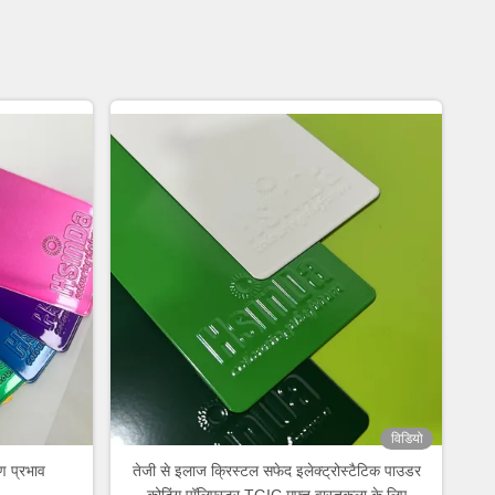
विडियो
पण प्रभाव
तेजी से इलाज क्रिस्टल सफेद इलेक्ट्रोस्टैटिक पाउडर