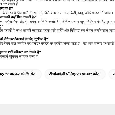
त कर सकते हैं.
मत के हैं?
ा के कारण अधिक महंगे हैं. सामग्री, जैसे बनावट पाउडर, कैंडी, धातु, अंधेरे पाउडर में चमक।
की जानकारी कहाँ मिल सकती है?
्रा, प्रौद्योगिकी और रंग चयन पर निर्भर करती है। विशिष्ट उत्पाद मूल्य निर्धारण के लिए कृपया 
ए?
 प्रश्नों के साथ आपकी सहायता करना पसंद करेंगे और निश्चित रूप से हम आपके साथ व्यापार
चों जैसे उपभोक्ताओं के लिए सुरक्षित है?
ों और बेचने वाले फर्नीचर पर पाउडर कोटिंग का प्रयोग किया जाता है। यह आज बाजार पर सबसे प
तान शर्तें स्वीकार कर सकते हैं?
स्टर्न यूनियन स्वीकार करते हैं
एस्टर पाउडर कोटिंग पेंट
टीजीआईसी पॉलिएस्टर पाउडर कोट
प