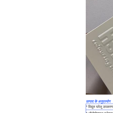
उत्पाद के अनुप्रयोग
* विद्युत घरेलू उपकरण