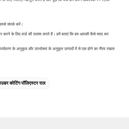
हमसे संपर्क करें।
 करने के लिए वार्ड की तलाश करते हैं। हमें बताएं कि हम आपकी कैसे मदद कर
र्यावरण के अनुकूल और उपभोक्ता के अनुकूल उत्पादों में से एक होने का गौरव रखता
ाउडर कोटिंग पॉलिएस्टर राल