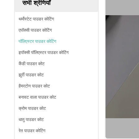
सभी श्रेणियाँ
थर्मोस्टेट पाउडर कोटिंग
एपॉक्सी पाउडर कोटिंग
पॉलिएस्टर पाउडर कोटिंग
इपॉक्सी पॉलिएस्टर पाउडर कोटिंग
कैंडी पाउडर कोट
झुर्री पाउडर कोट
हैमरटोन पाउडर कोट
बनावट वाला पाउडर कोट
क्रोम पाउडर कोट
धातु पाउडर कोट
रेत पाउडर कोटिंग