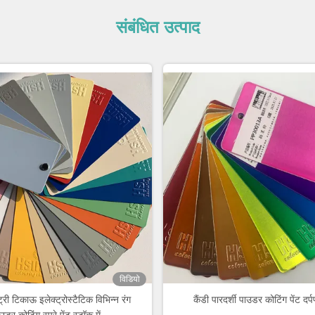
संबंधित उत्पाद
विडियो
ट्री टिकाऊ इलेक्ट्रोस्टैटिक विभिन्न रंग
कैंडी पारदर्शी पाउडर कोटिंग पेंट दर्