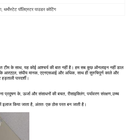
ग
, 
थर्मोस्टेट पॉलिएस्टर पाउडर कोटिंग
र्पित टीम के साथ, यह कोई आश्चर्य की बात नहीं है। हम सब कुछ ऑनलाइन नहीं डाल
हैं जैसे कि आरएएल, संघीय मानक, एएनएसआई और अधिक, साथ ही सुरुचिपूर्ण काले और
र हड़ताली पारदर्शी।
िना प्रदूषण के, ऊर्जा और संसाधनों की बचत, रीसाइक्लिंग, पर्यावरण संरक्षण,उच्च
में इलाज किया जाता है, अंततः एक ठोस परत बन जाती है।