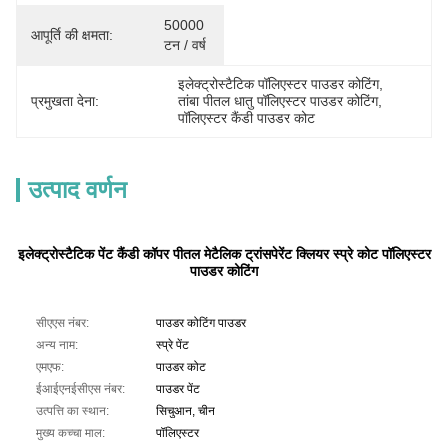
50000 
आपूर्ति की क्षमता:
टन / वर्ष
इलेक्ट्रोस्टैटिक पॉलिएस्टर पाउडर कोटिंग
, 
प्रमुखता देना:
तांबा पीतल धातु पॉलिएस्टर पाउडर कोटिंग
, 
पॉलिएस्टर कैंडी पाउडर कोट
उत्पाद वर्णन
इलेक्ट्रोस्टैटिक पेंट कैंडी कॉपर पीतल मेटैलिक ट्रांसपेरेंट क्लियर स्प्रे कोट पॉलिएस्टर
पाउडर कोटिंग
सीएएस नंबर:
पाउडर कोटिंग पाउडर
अन्य नाम:
स्प्रे पेंट
एमएफ:
पाउडर कोट
ईआईएनईसीएस नंबर:
पाउडर पेंट
उत्पत्ति का स्थान:
सिचुआन, चीन
मुख्य कच्चा माल:
पॉलिएस्टर