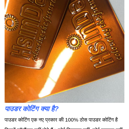
पाउडर कोटिंग क्या है?
पाउडर
कोटिंग एक नए प्रकार की 100% ठोस पाउडर कोटिंग है