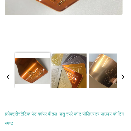
इलेक्ट्रोस्टैटिक पेंट कॉपर पीतल धातु स्प्रे कोट पॉलिएस्टर पाउडर कोटिंग
स्पष्ट