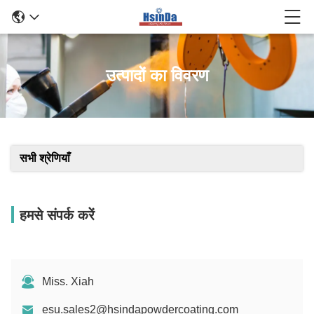
उत्पादों का विवरण
सभी श्रेणियाँ
हमसे संपर्क करें
Miss. Xiah
esu.sales2@hsindapowdercoating.com