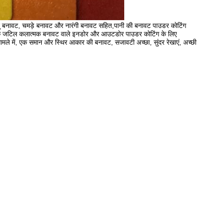
दु बनावट, चमड़े बनावट और नारंगी बनावट सहित,पानी की बनावट पाउडर कोटिंग
रकार के जटिल कलात्मक बनावट वाले इनडोर और आउटडोर पाउडर कोटिंग के लिए
 मामले में, एक समान और स्थिर आकार की बनावट, सजावटी अच्छा, सुंदर रेखाएं, अच्छी