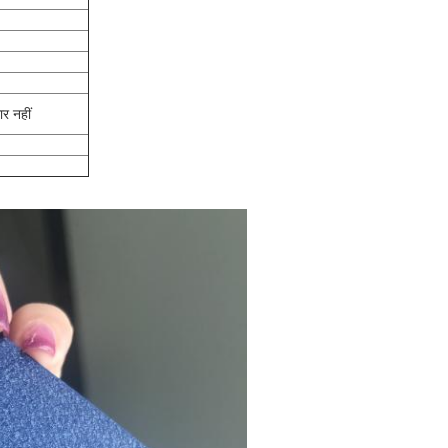
र नहीं