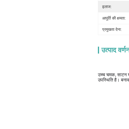
इलाज:
आपूर्ति की क्षमता:
प्रमुखता देना:
उत्पाद वर्ण
उच्च चमक, साटन या
उपस्थिति है। बनाव