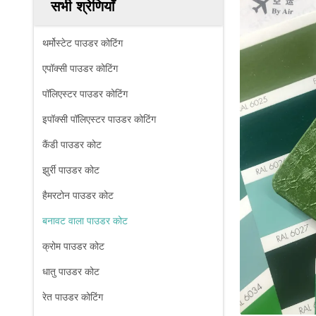
सभी श्रेणियाँ
थर्मोस्टेट पाउडर कोटिंग
एपॉक्सी पाउडर कोटिंग
पॉलिएस्टर पाउडर कोटिंग
इपॉक्सी पॉलिएस्टर पाउडर कोटिंग
कैंडी पाउडर कोट
झुर्री पाउडर कोट
हैमरटोन पाउडर कोट
बनावट वाला पाउडर कोट
क्रोम पाउडर कोट
धातु पाउडर कोट
रेत पाउडर कोटिंग