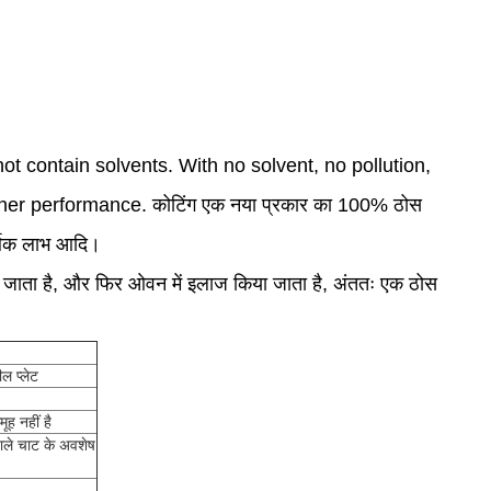
t contain solvents. With no solvent, no pollution,
her performance. कोटिंग एक नया प्रकार का 100% ठोस
आर्थिक लाभ आदि।
या जाता है, और फिर ओवन में इलाज किया जाता है, अंततः एक ठोस
ील प्लेट
ूह नहीं है
ले चाट के अवशेष