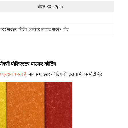
औसत 30-42μm
िएस्टर पाउडर कोटिंग
, 
लाकोस्ट बनावट पाउडर कोट
पॉक्सी पॉलिएस्टर पाउडर कोटिंग
ह प्रदान करता है
. मानक पाउडर कोटिंग की तुलना में एक मोटी मैट