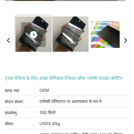
ट्रक चेसिस के लिए अच्छा केमिकल रेज़िस्ट ब्लैक ग्लॉसी पाउडर कोटिंग
OEM
ब्रांड नाम:
एपॉक्सी पॉलिएस्टर या आवश्यकता के रूप में
मॉडल संख्या:
300 किलो
एमओक्यू:
USD3-4/kg
कीमत: