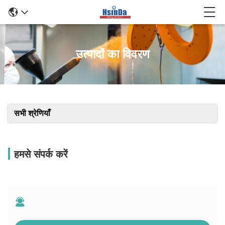
उत्पादों का विवरण
सभी श्रेणियाँ
हमसे संपर्क करें