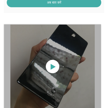
अब बात करें