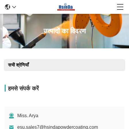
उत्पादों का विवरण
सभी श्रेणियाँ
हमसे संपर्क करें
Miss. Arya
esu.sales7@hsindapowdercoating.com