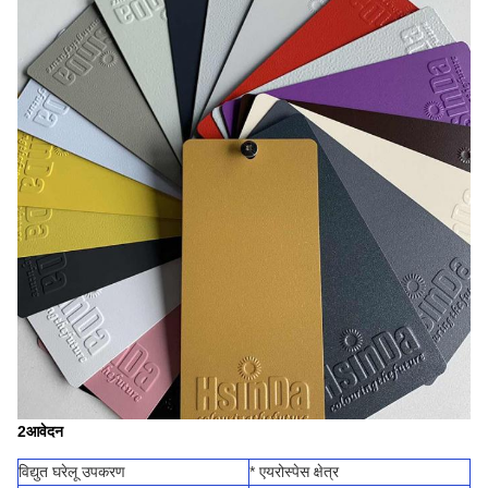
2आवेदन
विद्युत घरेलू उपकरण
* एयरोस्पेस क्षेत्र