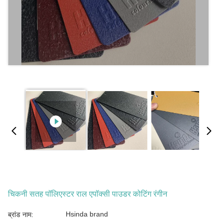
चिकनी सतह पॉलिएस्टर राल एपॉक्सी पाउडर कोटिंग रंगीन
Hsinda brand
ब्रांड नाम: