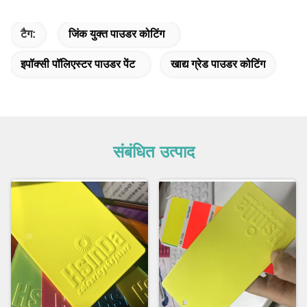
टैग:
जिंक युक्त पाउडर कोटिंग
इपॉक्सी पॉलिएस्टर पाउडर पेंट
खाद्य ग्रेड पाउडर कोटिंग
संबंधित उत्पाद