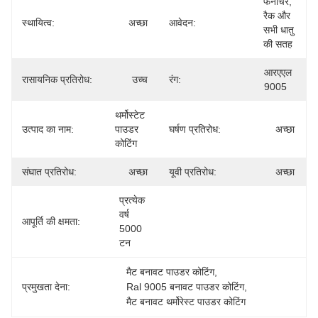
फर्नीचर, 
रैक और 
स्थायित्व:
अच्छा
आवेदन:
सभी धातु 
की सतह
आरएएल 
रासायनिक प्रतिरोध:
उच्च
रंग:
9005
थर्मोस्टेट 
उत्पाद का नाम:
पाउडर 
घर्षण प्रतिरोध:
अच्छा
कोटिंग
संघात प्रतिरोध:
अच्छा
यूवी प्रतिरोध:
अच्छा
प्रत्येक 
वर्ष 
आपूर्ति की क्षमता:
5000 
टन
मैट बनावट पाउडर कोटिंग
, 
प्रमुखता देना:
Ral 9005 बनावट पाउडर कोटिंग
, 
मैट बनावट थर्मोरेस्ट पाउडर कोटिंग