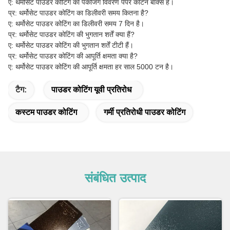
ए: थर्मोसेट पाउडर कोटिंग का पैकेजिंग विवरण पेपर कार्टन बॉक्स है।
प्र: थर्मोसेट पाउडर कोटिंग का डिलीवरी समय कितना है?
ए: थर्मोसेट पाउडर कोटिंग का डिलीवरी समय 7 दिन है।
प्र: थर्मोसेट पाउडर कोटिंग की भुगतान शर्तें क्या हैं?
ए: थर्मोसेट पाउडर कोटिंग की भुगतान शर्तें टीटी हैं।
प्र: थर्मोसेट पाउडर कोटिंग की आपूर्ति क्षमता क्या है?
ए: थर्मोसेट पाउडर कोटिंग की आपूर्ति क्षमता हर साल 5000 टन है।
टैग:
पाउडर कोटिंग यूवी प्रतिरोध
कस्टम पाउडर कोटिंग
गर्मी प्रतिरोधी पाउडर कोटिंग
संबंधित उत्पाद