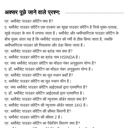
अक्सर पूछे जाने वाले प्रश्न:
प्र: थर्मोसेट पाउडर कोटिंग क्या है?
ए: थर्मोसेट पाउडर कोटिंग एक प्रकार का सूखा पाउडर कोटिंग है जिसे मुक्त-प्रवाह,
सूखे पाउडर के रूप में लगाया जाता है। थर्मोसेट और थर्मोप्लास्टिक पाउडर कोटिंग के
बीच मुख्य अंतर यह है कि थर्मोसेट पाउडर को गर्मी से ठीक किया जाता है, जबकि
थर्मोप्लास्टिक पाउडर को पिघलाया और ठंडा किया जाता है।
प्र: थर्मोसेट पाउडर कोटिंग का ब्रांड नाम क्या है?
ए: थर्मोसेट पाउडर कोटिंग का ब्रांड नाम HSINDA है।
प्र: क्या थर्मोसेट पाउडर कोटिंग का मॉडल नंबर अनुकूलन योग्य है?
ए: हाँ, थर्मोसेट पाउडर कोटिंग का मॉडल नंबर अनुकूलन योग्य है।
प्र: थर्मोसेट पाउडर कोटिंग का मूल स्थान कहाँ है?
ए: थर्मोसेट पाउडर कोटिंग का मूल स्थान चीन है।
प्र: क्या थर्मोसेट पाउडर कोटिंग आईएसओ द्वारा प्रमाणित है?
ए: हाँ, थर्मोसेट पाउडर कोटिंग आईएसओ द्वारा प्रमाणित है।
प्र: थर्मोसेट पाउडर कोटिंग की न्यूनतम ऑर्डर मात्रा क्या है?
ए: थर्मोसेट पाउडर कोटिंग की न्यूनतम ऑर्डर मात्रा 1KG है।
प्र: थर्मोसेट पाउडर कोटिंग की कीमत कितनी है?
ए: थर्मोसेट पाउडर कोटिंग की कीमत 2 है।
प्र: थर्मोसेट पाउडर कोटिंग का पैकेजिंग विवरण क्या है?