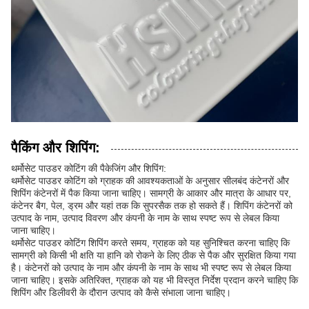
पैकिंग और शिपिंग:
थर्मोसेट पाउडर कोटिंग की पैकेजिंग और शिपिंग:
थर्मोसेट पाउडर कोटिंग को ग्राहक की आवश्यकताओं के अनुसार सीलबंद कंटेनरों और
शिपिंग कंटेनरों में पैक किया जाना चाहिए। सामग्री के आकार और मात्रा के आधार पर,
कंटेनर बैग, पेल, ड्रम और यहां तक ​​कि सुपरसैक तक हो सकते हैं। शिपिंग कंटेनरों को
उत्पाद के नाम, उत्पाद विवरण और कंपनी के नाम के साथ स्पष्ट रूप से लेबल किया
जाना चाहिए।
थर्मोसेट पाउडर कोटिंग शिपिंग करते समय, ग्राहक को यह सुनिश्चित करना चाहिए कि
सामग्री को किसी भी क्षति या हानि को रोकने के लिए ठीक से पैक और सुरक्षित किया गया
है। कंटेनरों को उत्पाद के नाम और कंपनी के नाम के साथ भी स्पष्ट रूप से लेबल किया
जाना चाहिए। इसके अतिरिक्त, ग्राहक को यह भी विस्तृत निर्देश प्रदान करने चाहिए कि
शिपिंग और डिलीवरी के दौरान उत्पाद को कैसे संभाला जाना चाहिए।