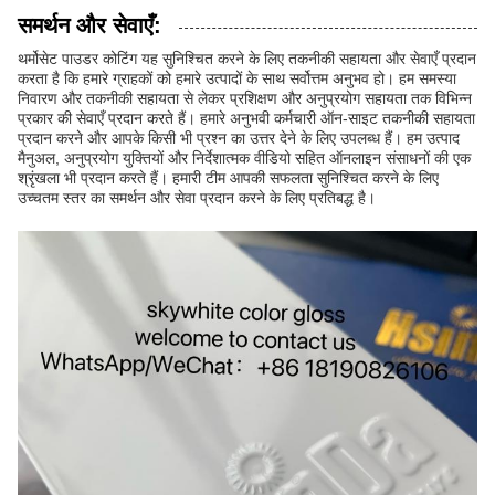
समर्थन और सेवाएँ:
थर्मोसेट पाउडर कोटिंग यह सुनिश्चित करने के लिए तकनीकी सहायता और सेवाएँ प्रदान
करता है कि हमारे ग्राहकों को हमारे उत्पादों के साथ सर्वोत्तम अनुभव हो। हम समस्या
निवारण और तकनीकी सहायता से लेकर प्रशिक्षण और अनुप्रयोग सहायता तक विभिन्न
प्रकार की सेवाएँ प्रदान करते हैं। हमारे अनुभवी कर्मचारी ऑन-साइट तकनीकी सहायता
प्रदान करने और आपके किसी भी प्रश्न का उत्तर देने के लिए उपलब्ध हैं। हम उत्पाद
मैनुअल, अनुप्रयोग युक्तियों और निर्देशात्मक वीडियो सहित ऑनलाइन संसाधनों की एक
श्रृंखला भी प्रदान करते हैं। हमारी टीम आपकी सफलता सुनिश्चित करने के लिए
उच्चतम स्तर का समर्थन और सेवा प्रदान करने के लिए प्रतिबद्ध है।