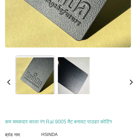
कम चमकदार काला रंग Ral 9005 मैट बनावट पाउडर कोटिंग
HSINDA
ब्रांड नाम: