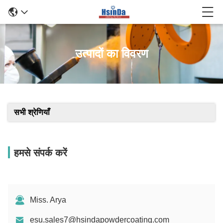
उत्पादों का विवरण
सभी श्रेणियाँ
हमसे संपर्क करें
Miss. Arya
esu.sales7@hsindapowdercoating.com