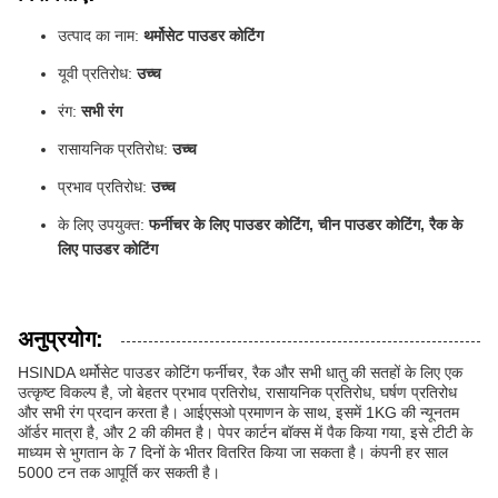
उत्पाद का नाम:
थर्मोसेट पाउडर कोटिंग
यूवी प्रतिरोध:
उच्च
रंग:
सभी रंग
रासायनिक प्रतिरोध:
उच्च
प्रभाव प्रतिरोध:
उच्च
के लिए उपयुक्त:
फर्नीचर के लिए पाउडर कोटिंग, चीन पाउडर कोटिंग, रैक के
लिए पाउडर कोटिंग
अनुप्रयोग:
HSINDA थर्मोसेट पाउडर कोटिंग फर्नीचर, रैक और सभी धातु की सतहों के लिए एक
उत्कृष्ट विकल्प है, जो बेहतर प्रभाव प्रतिरोध, रासायनिक प्रतिरोध, घर्षण प्रतिरोध
और सभी रंग प्रदान करता है। आईएसओ प्रमाणन के साथ, इसमें 1KG की न्यूनतम
ऑर्डर मात्रा है, और 2 की कीमत है। पेपर कार्टन बॉक्स में पैक किया गया, इसे टीटी के
माध्यम से भुगतान के 7 दिनों के भीतर वितरित किया जा सकता है। कंपनी हर साल
5000 टन तक आपूर्ति कर सकती है।