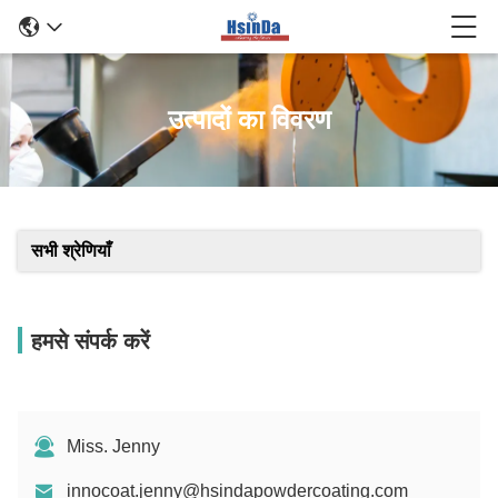
उत्पादों का विवरण
सभी श्रेणियाँ
हमसे संपर्क करें
Miss. Jenny
innocoat.jenny@hsindapowdercoating.com