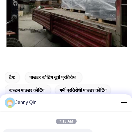
टैग:
पाउडर कोटिंग यूवी प्रतिरोध
कस्टम पाउडर कोटिंग
गर्मी प्रतिरोधी पाउडर कोटिंग
Jenny Qin
7:13 AM
संबंधित उत्पाद