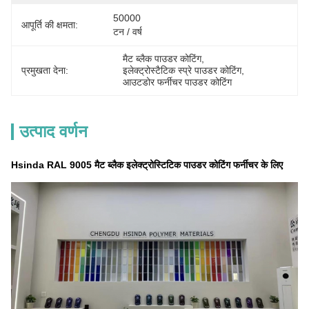
50000 
आपूर्ति की क्षमता:
टन / वर्ष
मैट ब्लैक पाउडर कोटिंग
, 
प्रमुखता देना:
इलेक्ट्रोस्टैटिक स्प्रे पाउडर कोटिंग
, 
आउटडोर फर्नीचर पाउडर कोटिंग
उत्पाद वर्णन
Hsinda RAL 9005 मैट ब्लैक इलेक्ट्रोस्टिटिक पाउडर कोटिंग फर्नीचर के लिए