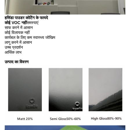
हसिंडा पाउडर कोटिंग के फायदे
कोई VOC नहीं
समस्याएं
साफ करने में आसान
कोई विलायक नहीं
कार्यबल के लिए कम स्वास्थ्य जोखिम
लागू करने में आसान
उच्च प्रदर्शन
आर्थिक लाभ
उत्पाद का विवरण