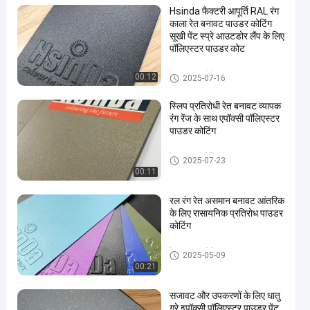
Hsinda फैक्टरी आपूर्ति RAL रंग
काला रेत बनावट पाउडर कोटिंग
सूखी पेंट स्प्रे आउटडोर लैंप के लिए
पॉलिएस्टर पाउडर कोट
रेत पाउडर कोटिंग
00:12
2025-07-16
en
स्लिप प्रतिरोधी रेत बनावट व्यापक
रंग रेंज के साथ एपॉक्सी पॉलिएस्टर
पाउडर कोटिंग
रेत पाउडर कोटिंग
2025-07-23
00:11
रल रंग रेत असमान बनावट आंतरिक
के लिए रासायनिक प्रतिरोध पाउडर
कोटिंग
रेत पाउडर कोटिंग
2025-05-09
00:21
सजावट और उपकरणों के लिए धातु
ग्रे इपॉक्सी पॉलिएस्टर पाउडर पेंट