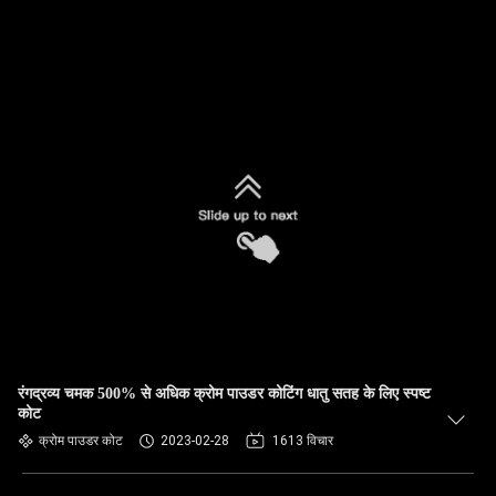
रंगद्रव्य चमक 500% से अधिक क्रोम पाउडर कोटिंग धातु सतह के लिए स्पष्ट
कोट
क्रोम पाउडर कोट
2023-02-28
1613 विचार