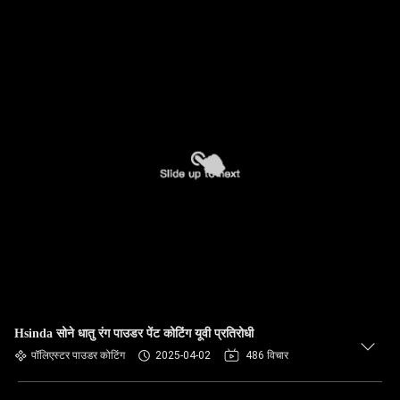
Hsinda सोने धातु रंग पाउडर पेंट कोटिंग यूवी प्रतिरोधी
पॉलिएस्टर पाउडर कोटिंग
2025-04-02
486 विचार