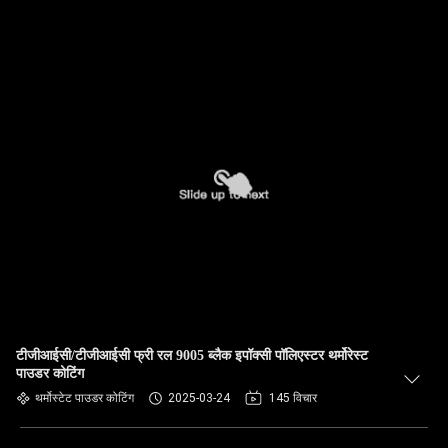
टीजीआईसी/टीजीआईसी फ्री रल 9005 ब्लैक इपॉक्सी पॉलिएस्टर थर्मोरेस्ट
पाउडर कोटिंग
थर्मोस्टेट पाउडर कोटिंग
2025-03-24
145 विचार