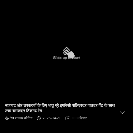
सजावट और उपकरणों के लिए धातु ग्रे इपॉक्सी पॉलिएस्टर पाउडर पेंट के साथ
उच्च चमकदार टिकाऊ रेत
रेत पाउडर कोटिंग
2025-04-21
838 विचार