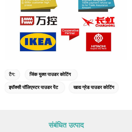
टैग:
जिंक युक्त पाउडर कोटिंग
इपॉक्सी पॉलिएस्टर पाउडर पेंट
खाद्य ग्रेड पाउडर कोटिंग
संबंधित उत्पाद