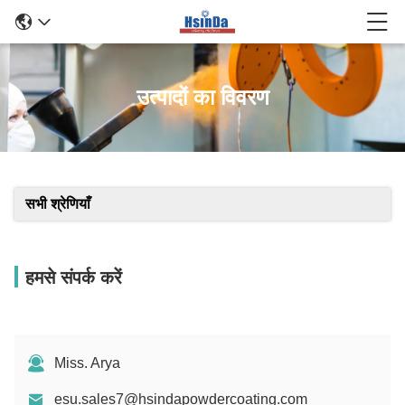
उत्पादों का विवरण
सभी श्रेणियाँ
हमसे संपर्क करें
Miss. Arya
esu.sales7@hsindapowdercoating.com