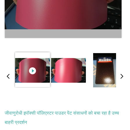
जीवाणुरोधी इपॉक्सी पॉलिएस्टर पाउडर पेंट संसाधनों को बचा रहा है उच्च
बाहरी प्रदर्शन