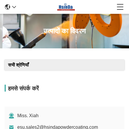
उत्पादों का विवरण
सभी श्रेणियाँ
हमसे संपर्क करें
Miss. Xiah
esu.sales2@hsindapowdercoating.com