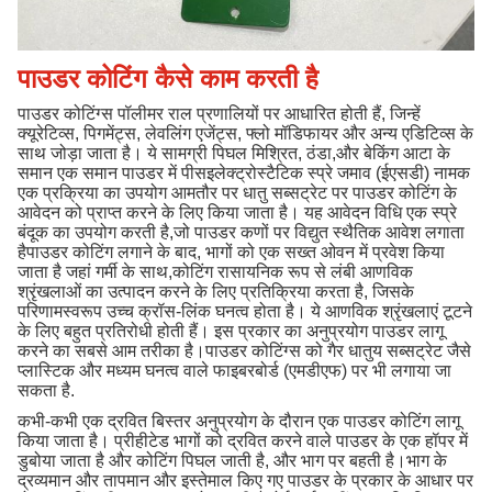
पाउडर कोटिंग कैसे काम करती है
पाउडर कोटिंग्स पॉलीमर राल प्रणालियों पर आधारित होती हैं, जिन्हें
क्यूरेटिव्स, पिगमेंट्स, लेवलिंग एजेंट्स, फ्लो मॉडिफायर और अन्य एडिटिव्स के
साथ जोड़ा जाता है। ये सामग्री पिघल मिश्रित, ठंडा,और बेकिंग आटा के
समान एक समान पाउडर में पीसइलेक्ट्रोस्टैटिक स्प्रे जमाव (ईएसडी) नामक
एक प्रक्रिया का उपयोग आमतौर पर धातु सब्सट्रेट पर पाउडर कोटिंग के
आवेदन को प्राप्त करने के लिए किया जाता है। यह आवेदन विधि एक स्प्रे
बंदूक का उपयोग करती है,जो पाउडर कणों पर विद्युत स्थैतिक आवेश लगाता
हैपाउडर कोटिंग लगाने के बाद, भागों को एक सख्त ओवन में प्रवेश किया
जाता है जहां गर्मी के साथ,कोटिंग रासायनिक रूप से लंबी आणविक
श्रृंखलाओं का उत्पादन करने के लिए प्रतिक्रिया करता है, जिसके
परिणामस्वरूप उच्च क्रॉस-लिंक घनत्व होता है। ये आणविक श्रृंखलाएं टूटने
के लिए बहुत प्रतिरोधी होती हैं। इस प्रकार का अनुप्रयोग पाउडर लागू
करने का सबसे आम तरीका है।पाउडर कोटिंग्स को गैर धातुय सब्सट्रेट जैसे
प्लास्टिक और मध्यम घनत्व वाले फाइबरबोर्ड (एमडीएफ) पर भी लगाया जा
सकता है.
कभी-कभी एक द्रवित बिस्तर अनुप्रयोग के दौरान एक पाउडर कोटिंग लागू
किया जाता है। प्रीहीटेड भागों को द्रवित करने वाले पाउडर के एक हॉपर में
डुबोया जाता है और कोटिंग पिघल जाती है, और भाग पर बहती है।भाग के
द्रव्यमान और तापमान और इस्तेमाल किए गए पाउडर के प्रकार के आधार पर