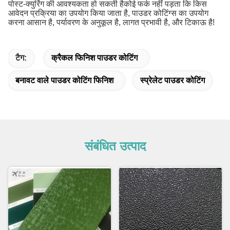
पोस्ट-क्युरिंग की आवश्यकता हो सकती हैकोई फर्क नहीं पड़ता कि किस
आवेदन प्रक्रिया का उपयोग किया जाता है, पाउडर कोटिंग्स का उपयोग
करना आसान है, पर्यावरण के अनुकूल है, लागत प्रभावी है, और टिकाऊ है!
टैग:
क्रैकल फिनिश पाउडर कोटिंग
बनावट वाले पाउडर कोटिंग फिनिश
स्प्रेलेट पाउडर कोटिंग
संबंधित उत्पाद