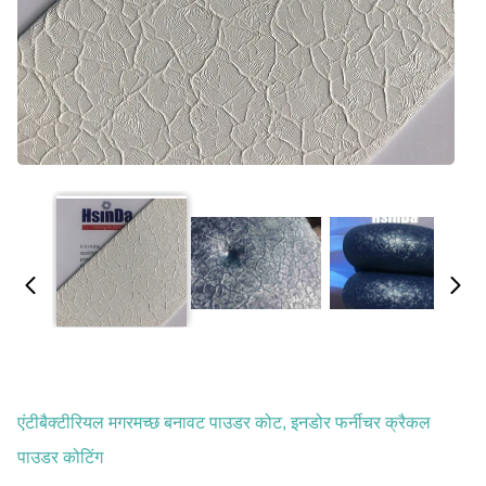
एंटीबैक्टीरियल मगरमच्छ बनावट पाउडर कोट, इनडोर फर्नीचर क्रैकल
पाउडर कोटिंग