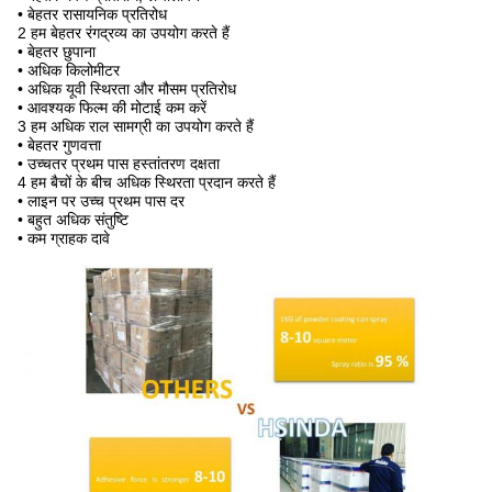
• बेहतर रासायनिक प्रतिरोध
2 हम बेहतर रंगद्रव्य का उपयोग करते हैं
• बेहतर छुपाना
• अधिक किलोमीटर
• अधिक यूवी स्थिरता और मौसम प्रतिरोध
• आवश्यक फिल्म की मोटाई कम करें
3 हम अधिक राल सामग्री का उपयोग करते हैं
• बेहतर गुणवत्ता
• उच्चतर प्रथम पास हस्तांतरण दक्षता
4 हम बैचों के बीच अधिक स्थिरता प्रदान करते हैं
• लाइन पर उच्च प्रथम पास दर
• बहुत अधिक संतुष्टि
• कम ग्राहक दावे