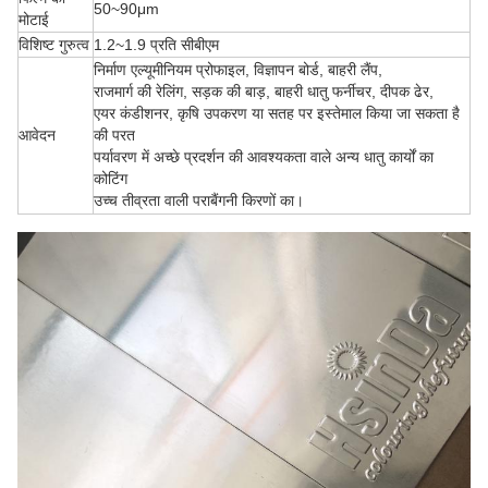
50~90μm
मोटाई
विशिष्ट गुरुत्व
1.2~1.9 प्रति सीबीएम
निर्माण एल्यूमीनियम प्रोफाइल, विज्ञापन बोर्ड, बाहरी लैंप,
राजमार्ग की रेलिंग, सड़क की बाड़, बाहरी धातु फर्नीचर, दीपक ढेर,
एयर कंडीशनर, कृषि उपकरण या सतह पर इस्तेमाल किया जा सकता है
आवेदन
की परत
पर्यावरण में अच्छे प्रदर्शन की आवश्यकता वाले अन्य धातु कार्यों का
कोटिंग
उच्च तीव्रता वाली पराबैंगनी किरणों का।