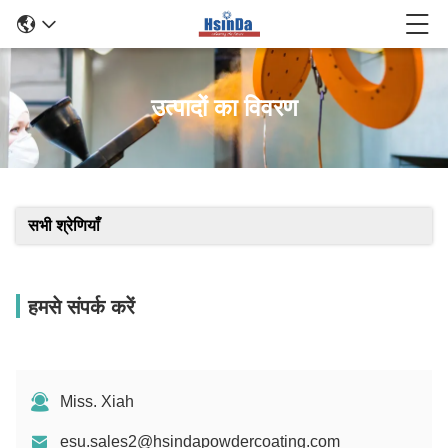
उत्पादों का विवरण
सभी श्रेणियाँ
हमसे संपर्क करें
Miss. Xiah
esu.sales2@hsindapowdercoating.com