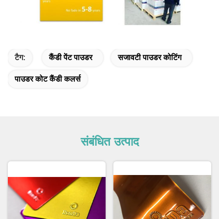
टैग:
कैंडी पेंट पाउडर
सजावटी पाउडर कोटिंग
पाउडर कोट कैंडी कलर्स
संबंधित उत्पाद